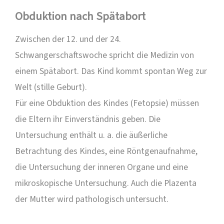
Obduktion nach Spätabort
Zwischen der 12. und der 24.
Schwangerschaftswoche
spricht die Medizin von
einem Spätabort. Das Kind kommt spontan Weg zur
Welt (stille Geburt).
Für eine Obduktion des Kindes (Fetopsie) müssen
die Eltern ihr Einverständnis geben. Die
Untersuchung enthält u. a. die äußerliche
Betrachtung des Kindes, eine Röntgenaufnahme,
die Untersuchung der inneren Organe und eine
mikroskopische Untersuchung. Auch die Plazenta
der Mutter wird pathologisch untersucht.