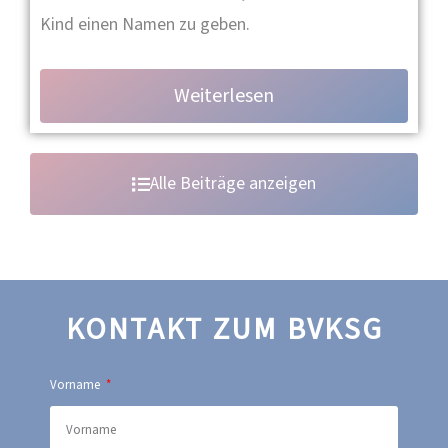
Kind einen Namen zu geben.
Weiterlesen
Alle Beiträge anzeigen
KONTAKT ZUM BVKSG
Vorname