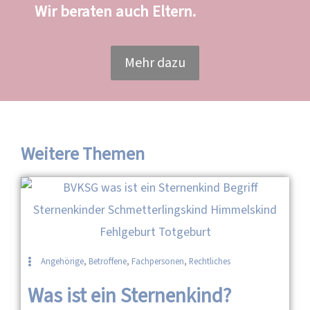
Wir beraten auch Eltern.
Mehr dazu
Weitere Themen
Angehörige
,
Betroffene
,
Fachpersonen
,
Rechtliches
Was ist ein Sternenkind?