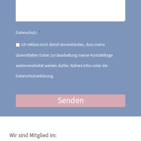
Datenschutz
Ich erkläre mich damit einverstanden, dass meine
übermittelten Daten zur Bearbeitung meiner Kontaktfrage
weiterverarbeitet werden dürfen. Nähere Infos unter der
Datenschutzerklärung.
Senden
Wir sind Mitglied im: