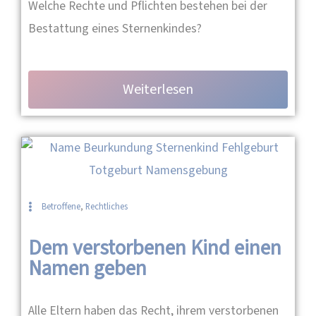
Welche Rechte und Pflichten bestehen bei der
Bestattung eines Sternenkindes?
Weiterlesen
Betroffene
,
Rechtliches
Dem verstorbenen Kind einen
Namen geben
Alle Eltern haben das Recht, ihrem verstorbenen