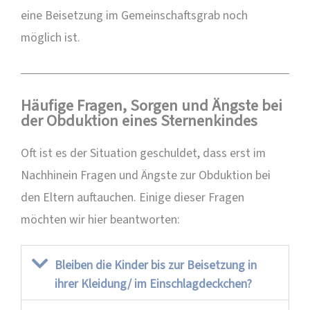
eine Beisetzung im Gemeinschaftsgrab noch
möglich ist.
Häufige Fragen, Sorgen und Ängste bei
der Obduktion eines Sternenkindes
Oft ist es der Situation geschuldet, dass erst im
Nachhinein Fragen und Ängste zur Obduktion bei
den Eltern auftauchen. Einige dieser Fragen
möchten wir hier beantworten:
Bleiben die Kinder bis zur Beisetzung in
ihrer Kleidung/ im Einschlagdeckchen?