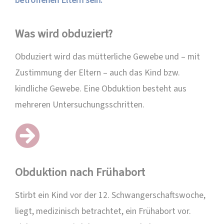
betroffenen Eltern sein.
Was wird obduziert?
Obduziert wird das mütterliche Gewebe und – mit
Zustimmung der Eltern – auch das Kind bzw.
kindliche Gewebe. Eine Obduktion besteht aus
mehreren Untersuchungsschritten.
Obduktion nach Frühabort
Stirbt ein Kind
vor der 12. Schwangerschaftswoche,
liegt, medizinisch betrachtet, ein
Frühabort
vor.