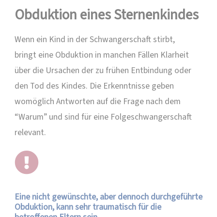
Obduktion eines Sternenkindes
Wenn ein Kind in der Schwangerschaft stirbt,
bringt eine Obduktion in manchen Fällen Klarheit
über die Ursachen der zu frühen Entbindung oder
den Tod des Kindes. Die Erkenntnisse geben
womöglich Antworten auf die Frage nach dem
“Warum” und sind für eine Folgeschwangerschaft
relevant.
Eine nicht gewünschte, aber dennoch durchgeführte
Obduktion, kann sehr traumatisch für die