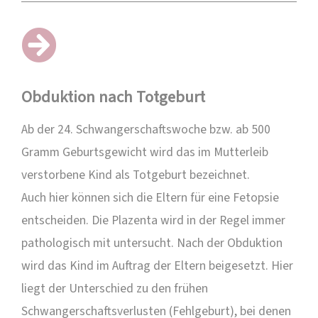
Obduktion nach Totgeburt
Ab der 24.
Schwangerschaftswoche
bzw. ab 500
Gramm Geburtsgewicht wird das im Mutterleib
verstorbene Kind als Totgeburt bezeichnet.
Auch hier können sich die Eltern für eine Fetopsie
entscheiden. Die Plazenta wird in der Regel immer
pathologisch mit untersucht. Nach der Obduktion
wird das Kind im Auftrag der Eltern beigesetzt. Hier
liegt der Unterschied zu den frühen
Schwangerschaftsverlusten (Fehlgeburt), bei denen