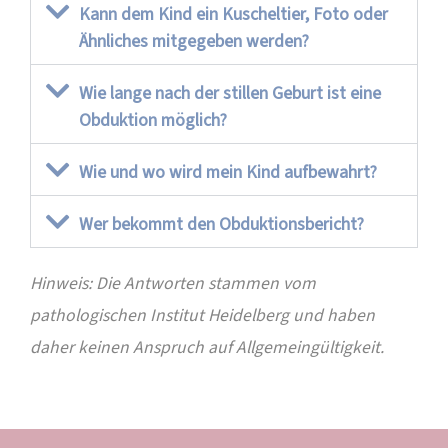
Kann dem Kind ein Kuscheltier, Foto oder
Ähnliches mitgegeben werden?
Wie lange nach der stillen Geburt ist eine
Obduktion möglich?
Wie und wo wird mein Kind aufbewahrt?
Wer bekommt den Obduktionsbericht?
Hinweis: Die Antworten stammen vom
pathologischen Institut Heidelberg und haben
daher keinen Anspruch auf Allgemeingültigkeit.