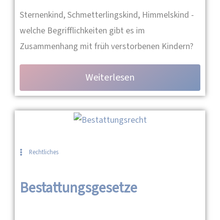
Sternenkind, Schmetterlingskind, Himmelskind -
welche Begrifflichkeiten gibt es im
Zusammenhang mit früh verstorbenen Kindern?
Weiterlesen
Rechtliches
Bestattungsgesetze