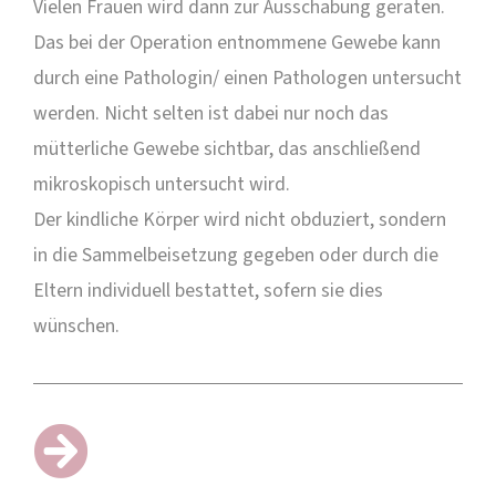
Vielen Frauen wird dann zur Ausschabung geraten.
Das bei der Operation entnommene Gewebe kann
durch eine Pathologin/ einen Pathologen untersucht
werden. Nicht selten ist dabei nur noch das
mütterliche Gewebe
sichtbar, das anschließend
mikroskopisch untersucht wird.
Der
kindliche Körper wird nicht obduziert,
sondern
in die Sammelbeisetzung
gegeben oder durch die
Eltern individuell bestattet, sofern sie dies
wünschen.