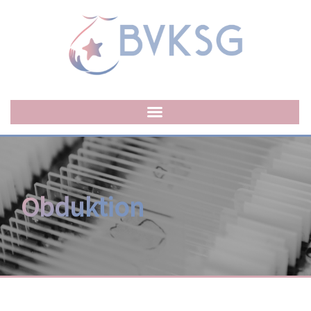
Obduktion