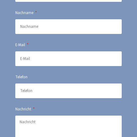
Nachname
E-Mail
Telefon
Nachricht