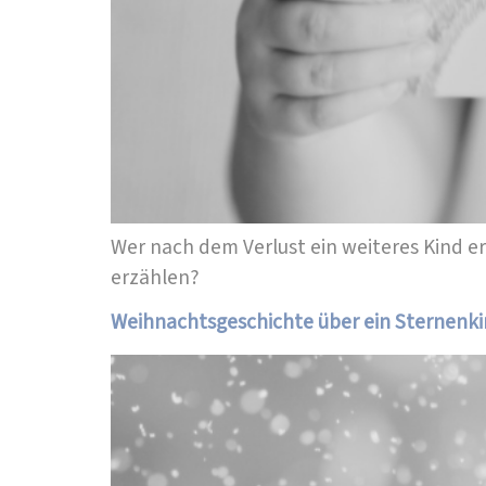
Wer nach dem Verlust ein weiteres Kind er
erzählen?
Weihnachtsgeschichte über ein Sternenk