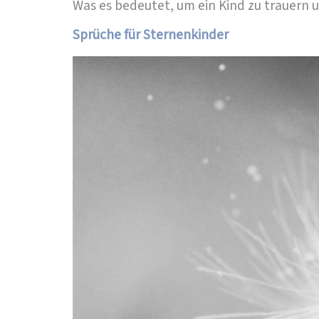
Was es bedeutet, um ein Kind zu trauern u
Sprüche für Sternenkinder