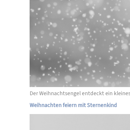
Der Weihnachtsengel entdeckt ein kleines
Weihnachten feiern mit Sternenkind