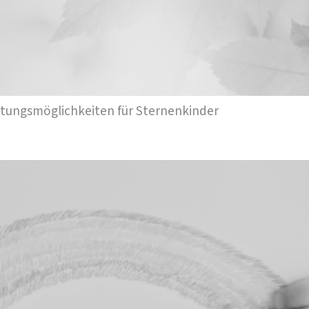
ttungsmöglichkeiten für Sternenkinder