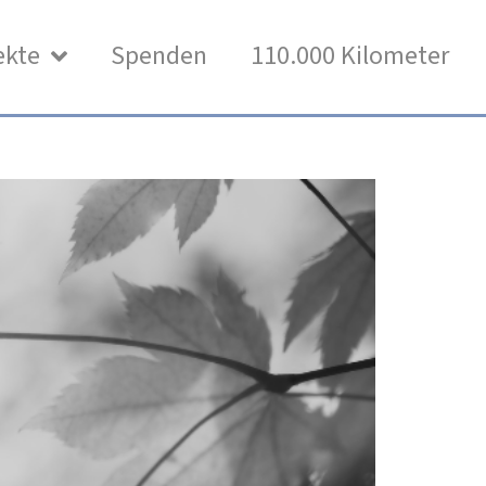
ekte
Spenden
110.000 Kilometer