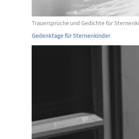
Trauersprüche und Gedichte für Sternenki
Gedenktage für Sternenkinder