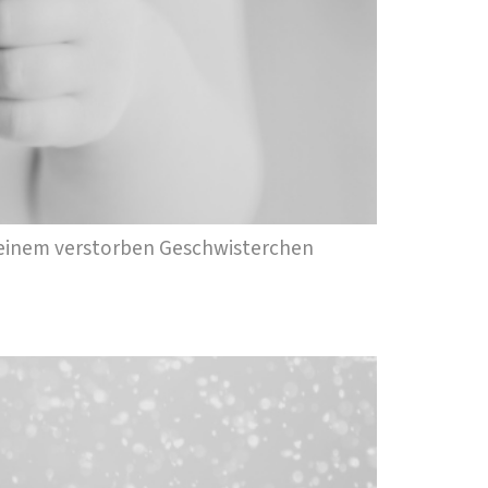
n seinem verstorben Geschwisterchen