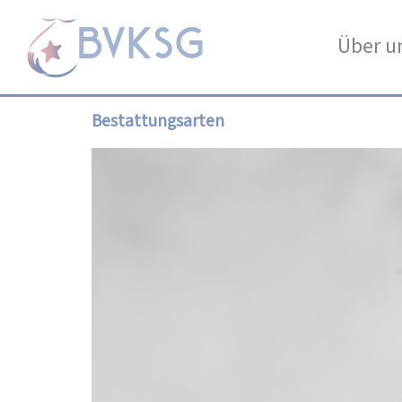
Über u
Bestattungsarten