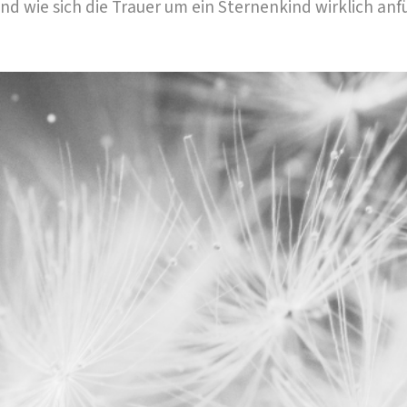
nd wie sich die Trauer um ein Sternenkind wirklich anfü