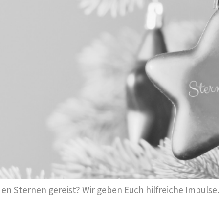
en Sternen gereist? Wir geben Euch hilfreiche Impulse.