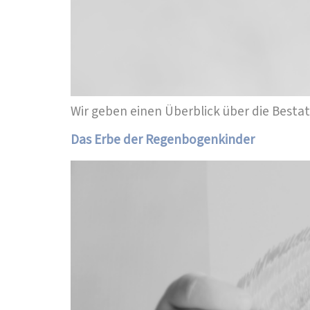
Wir geben einen Überblick über die Besta
Das Erbe der Regenbogenkinder