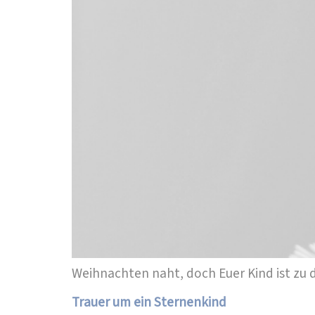
Weihnachten naht, doch Euer Kind ist zu d
Trauer um ein Sternenkind