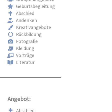
Geburtsbegleitung
Abschied
Andenken
Kreativangebote
Rückbildung
Fotografie
Kleidung
Vorträge
Literatur
Angebot:
Abschied