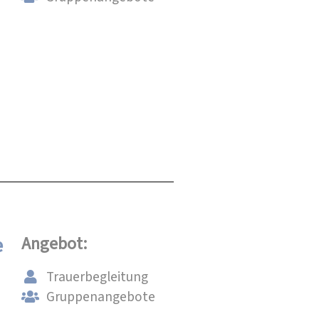
e
Angebot:
Trauerbegleitung
Gruppenangebote