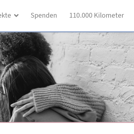
ekte
Spenden
110.000 Kilometer