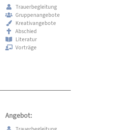
Trauerbegleitung
Gruppenangebote
Kreativangebote
Abschied
Literatur
Vorträge
Angebot:
Trauerbegleitung