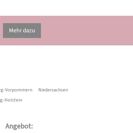
Mehr dazu
rg-Vorpommern
Niedersachsen
g-Holstein
Angebot: