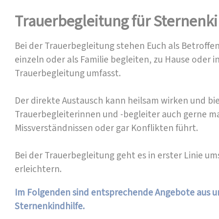
Trauerbegleitung für Sternenk
Bei der Trauerbegleitung stehen Euch als Betroffe
einzeln oder als Familie begleiten, zu Hause oder 
Trauerbegleitung umfasst.
Der direkte Austausch kann heilsam wirken und biet
Trauerbegleiterinnen und -begleiter auch gerne ma
Missverständnissen oder gar Konflikten führt.
Bei der Trauerbegleitung geht es in erster Linie 
erleichtern.
Im Folgenden sind entsprechende Angebote aus un
Sternenkindhilfe
.