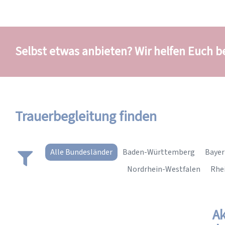
Selbst etwas anbieten? Wir helfen Euch 
Trauerbegleitung finden
Alle Bundesländer
Baden-Württemberg
Bayer
Nordrhein-Westfalen
Rhe
Ak