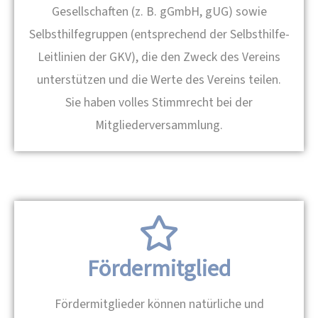
Gesellschaften (z. B. gGmbH, gUG) sowie
Selbsthilfegruppen (entsprechend der Selbsthilfe-
Leitlinien der GKV), die den Zweck des Vereins
unterstützen und die Werte des Vereins teilen.
Sie haben volles Stimmrecht bei der
Mitgliederversammlung.
Fördermitglied
Fördermitglieder können natürliche und