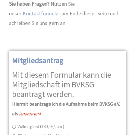
Sie haben Fragen?
Nutzen Sie
unser
Kontaktformular
am Ende dieser Seite und
schreiben Sie uns gern an.
Mitgliedsantrag
Mit diesem Formular kann die
Mitgliedschaft im BVKSG
beantragt werden.
Hiermit beantrage ich die Aufnahme beim BVKSG e.V.
als
(erforderlich)
Vollmitglied (180,- €/Jahr)