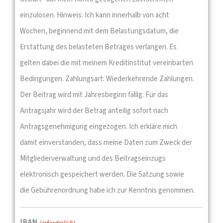
einzulösen. Hinweis: Ich kann innerhalb von acht
Wochen, beginnend mit dem Belastungsdatum, die
Erstattung des belasteten Betrages verlangen. Es
gelten dabei die mit meinem Kreditinstitut vereinbarten
Bedingungen. Zahlungsart: Wiederkehrende Zahlungen.
Der Beitrag wird mit Jahresbeginn fällig. Für das
Antragsjahr wird der Betrag anteilig sofort nach
Antragsgenehmigung eingezogen. Ich erkläre mich
damit einverstanden, dass meine Daten zum Zweck der
Mitgliederverwaltung und des Beitragseinzugs
elektronisch gespeichert werden. Die Satzung sowie
die Gebührenordnung habe ich zur Kenntnis genommen.
IBAN
(erforderlich)