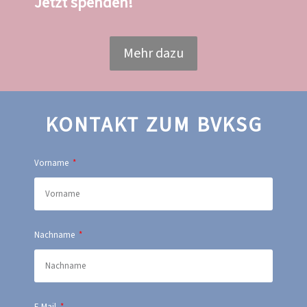
Jetzt spenden!
Mehr dazu
KONTAKT ZUM BVKSG
Vorname
Nachname