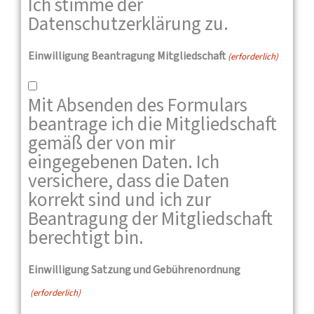
Ich stimme der
Datenschutzerklärung zu.
Einwilligung Beantragung Mitgliedschaft
(erforderlich)
Mit Absenden des Formulars
beantrage ich die Mitgliedschaft
gemäß der von mir
eingegebenen Daten. Ich
versichere, dass die Daten
korrekt sind und ich zur
Beantragung der Mitgliedschaft
berechtigt bin.
Einwilligung Satzung und Gebührenordnung
(erforderlich)