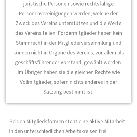
juristische Personen sowie rechtsfähige
Personenvereinigungen werden, welche den
Zweck des Vereins unterstützen und die Werte
des Vereins teilen. Fördermitglieder haben kein
Stimmrecht in der Mitgliederversammlung und
können nicht in Organe des Vereins, vor allem als
geschäftsführender Vorstand, gewählt werden.
Im Übrigen haben sie die gleichen Rechte wie
Vollmitglieder, sofern nichts anderes in der
Satzung bestimmt ist.
Beiden Mitgliedsformen steht eine aktive Mitarbeit
in den unterschiedlichen Arbeitskreisen frei.