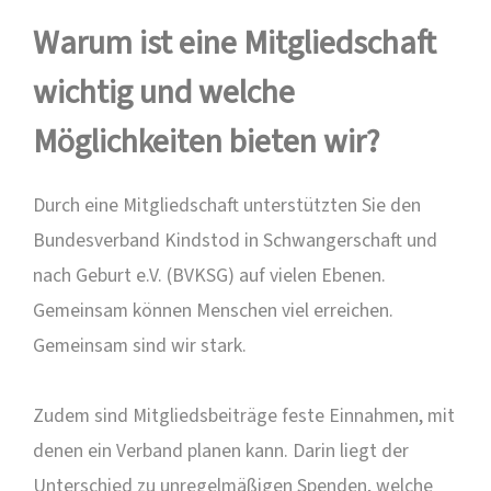
Warum ist eine Mitgliedschaft
wichtig und welche
Möglichkeiten bieten wir?
Durch eine Mitgliedschaft unterstützten Sie den
Bundesverband Kindstod in Schwangerschaft und
nach Geburt e.V. (BVKSG) auf vielen Ebenen.
Gemeinsam können Menschen viel erreichen.
Gemeinsam sind wir stark.
Zudem sind Mitgliedsbeiträge feste Einnahmen, mit
denen ein Verband planen kann. Darin liegt der
Unterschied zu unregelmäßigen Spenden, welche