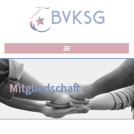
Mitgliedschaft