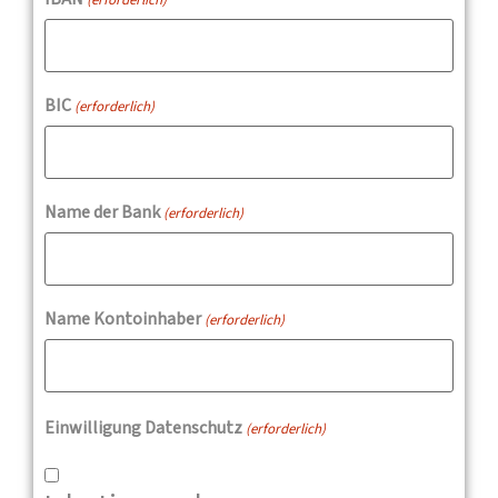
BIC
(erforderlich)
Name der Bank
(erforderlich)
Name Kontoinhaber
(erforderlich)
Einwilligung Datenschutz
(erforderlich)