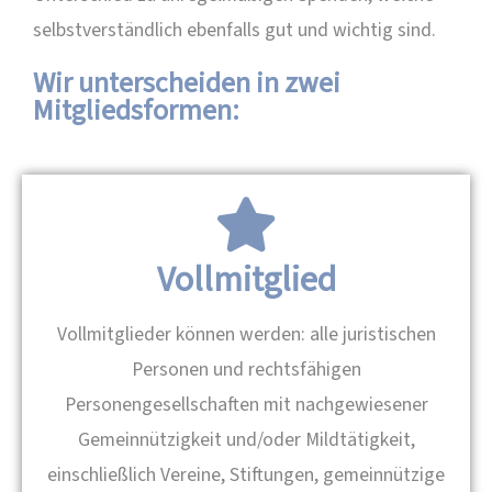
selbstverständlich ebenfalls gut und wichtig sind.
Wir unterscheiden in zwei
Mitgliedsformen:
Vollmitglied
Vollmitglieder können werden: alle juristischen
Personen und rechtsfähigen
Personengesellschaften mit nachgewiesener
Gemeinnützigkeit und/oder Mildtätigkeit,
einschließlich Vereine, Stiftungen, gemeinnützige