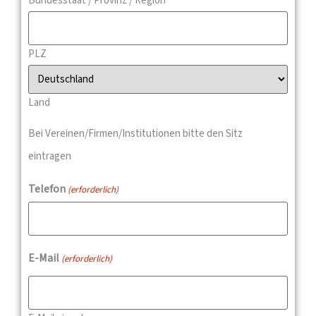
Bundesstaat / Provinz / Region
PLZ
Land
Bei Vereinen/Firmen/Institutionen bitte den Sitz
eintragen
Telefon
(erforderlich)
E-Mail
(erforderlich)