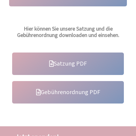
Hier können Sie unsere Satzung und die
Gebührenordnung downloaden und einsehen.
Satzung PDF
Gebührenordnung PDF