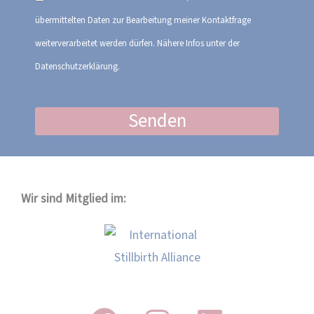
übermittelten Daten zur Bearbeitung meiner Kontaktfrage
weiterverarbeitet werden dürfen. Nähere Infos unter der
Datenschutzerklärung.
Senden
Wir sind Mitglied im: