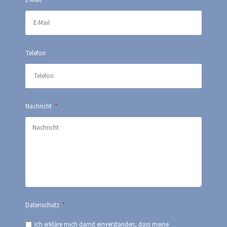
E-Mail
Telefon
Nachricht
Datenschutz
Ich erkläre mich damit einverstanden, dass meine