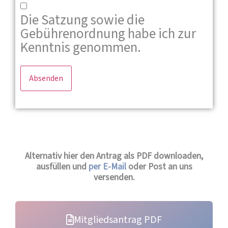
Die Satzung sowie die
Gebührenordnung habe ich zur
Kenntnis genommen.
Alternativ hier den Antrag als PDF downloaden,
ausfüllen und
per E-Mail
oder Post an uns
versenden.
Mitgliedsantrag PDF