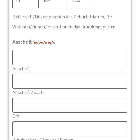
Bei Privat-/Einzelpersonen das Geburtstdatum, Bei
Vereinen/Firmen/Institutionen das Gründungsdatum
Anschrift
(erforderlich)
Anschrift
Anschrift Zusatz
Ort