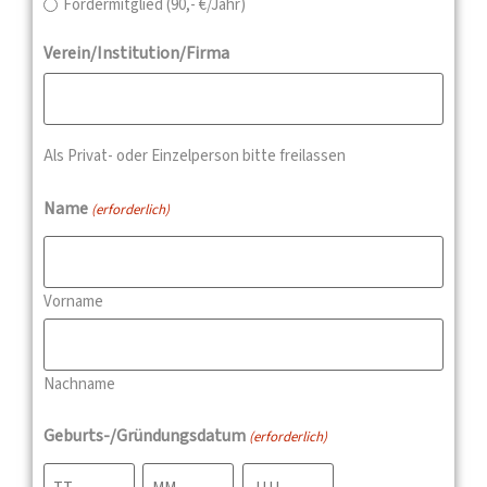
Fördermitglied (90,- €/Jahr)
Verein/Institution/Firma
Als Privat- oder Einzelperson bitte freilassen
Name
(erforderlich)
Vorname
Nachname
Geburts-/Gründungsdatum
(erforderlich)