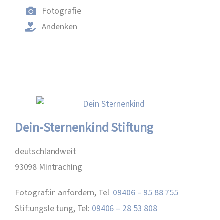
Fotografie
Andenken
Dein-Sternenkind Stiftung
deutschlandweit
93098 Mintraching
Fotograf:in anfordern, Tel:
09406 – 95 88 755
Stiftungsleitung, Tel:
09406 – 28 53 808