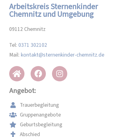
Arbeitskreis Sternenkinder
Chemnitz und Umgebung
09112 Chemnitz
Tel:
0371 302102
Mail:
kontakt@sternenkinder-chemnitz.de
Angebot:
Trauerbegleitung
Gruppenangebote
Geburtsbegleitung
Abschied