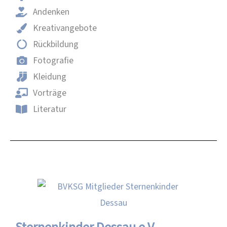
Andenken
Kreativangebote
Rückbildung
Fotografie
Kleidung
Vorträge
Literatur