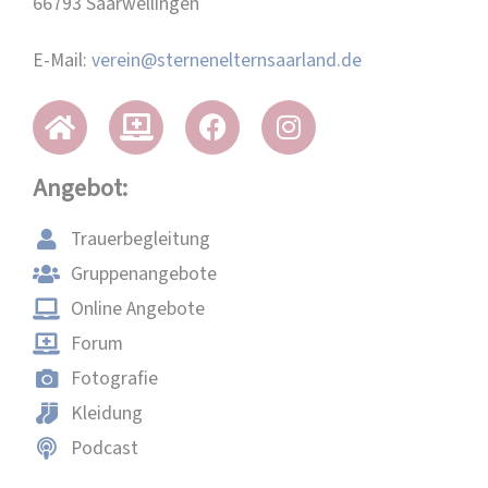
66793 Saarwellingen
E-Mail:
verein@sternenelternsaarland.de
Angebot:
Trauerbegleitung
Gruppenangebote
Online Angebote
Forum
Fotografie
Kleidung
Podcast