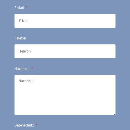
E-Mail
Telefon
Nachricht
Datenschutz