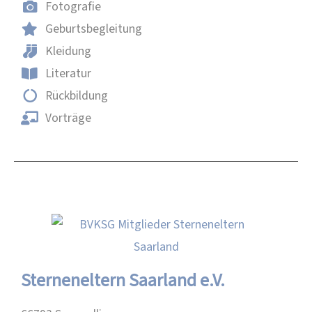
Fotografie
Geburtsbegleitung
Kleidung
Literatur
Rückbildung
Vorträge
Sterneneltern Saarland e.V.