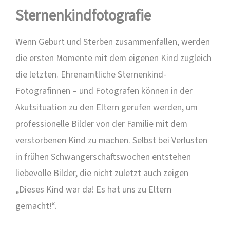
Sternenkindfotografie
Wenn Geburt und Sterben zusammenfallen, werden
die ersten Momente mit dem eigenen Kind zugleich
die letzten. Ehrenamtliche Sternenkind-
Fotografinnen – und Fotografen können in der
Akutsituation zu den Eltern gerufen werden, um
professionelle Bilder von der Familie mit dem
verstorbenen Kind zu machen. Selbst bei Verlusten
in frühen Schwangerschaftswochen entstehen
liebevolle Bilder, die nicht zuletzt auch zeigen
„Dieses Kind war da! Es hat uns zu Eltern
gemacht!“.