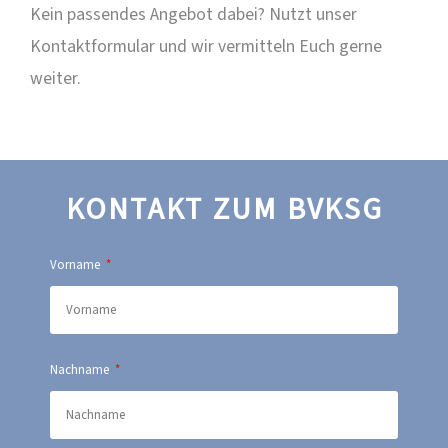
Kein passendes Angebot dabei? Nutzt unser
Kontaktformular und wir vermitteln Euch gerne
weiter.
KONTAKT ZUM BVKSG
Vorname
Nachname