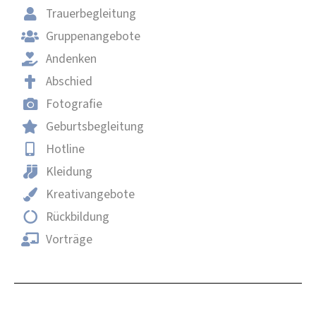
Trauerbegleitung
Gruppenangebote
Andenken
Abschied
Fotografie
Geburtsbegleitung
Hotline
Kleidung
Kreativangebote
Rückbildung
Vorträge