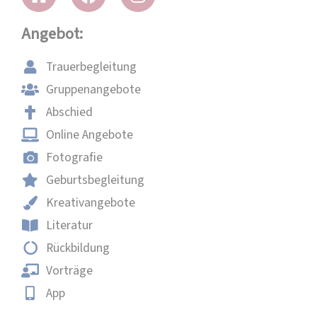
Angebot:
Trauerbegleitung
Gruppenangebote
Abschied
Online Angebote
Fotografie
Geburtsbegleitung
Kreativangebote
Literatur
Rückbildung
Vorträge
App