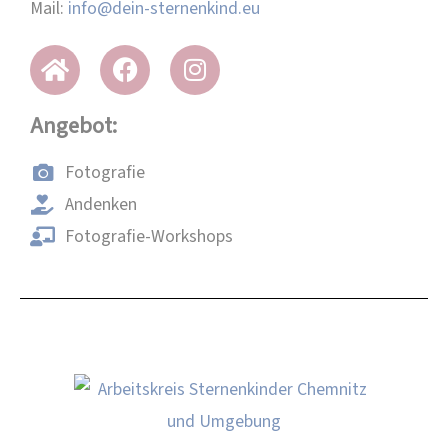
Mail:
info@dein-sternenkind.eu
Angebot:
Fotografie
Andenken
Fotografie-Workshops