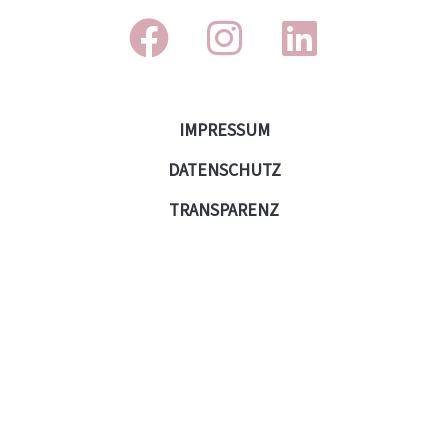
IMPRESSUM
DATENSCHUTZ
TRANSPARENZ