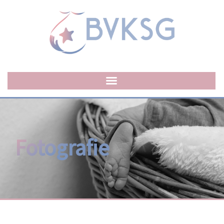
Fotografie