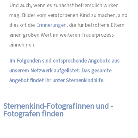
Und auch, wenn es zunächst befremdlich wirken
mag, Bilder vom verstorbenen Kind zu machen, sind
dies oft die
Erinnerungen
, die für betroffene Eltern
einen großen Wert im weiteren Trauerprozess
einnehmen.
Im Folgenden sind entsprechende Angebote aus
unserem Netzwerk aufgelistet. Das gesamte
Angebot findet Ihr unter
Sternenkindhilfe
.
Sternenkind-Fotografinnen und -
Fotografen finden