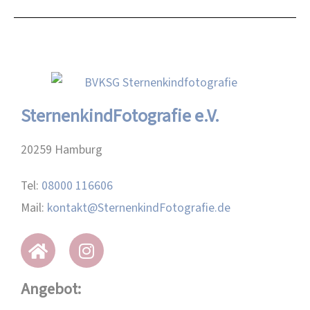
SternenkindFotografie e.V.
20259 Hamburg
Tel:
08000 116606
Mail:
kontakt@SternenkindFotografie.de
Angebot: