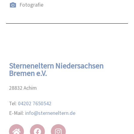
Fotografie
Sterneneltern Niedersachsen
Bremen e.V.
28832 Achim
Tel:
04202 7650542
E-Mail:
info@sterneneltern.de