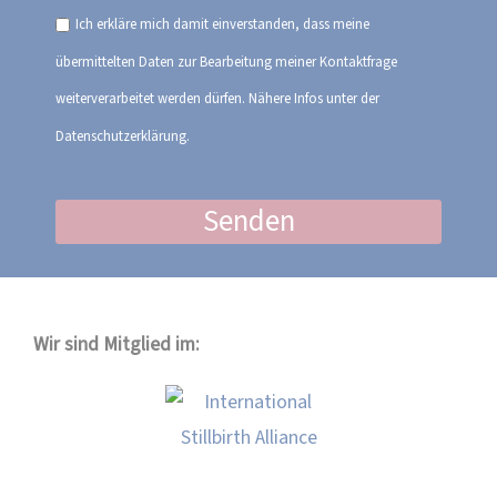
Ich erkläre mich damit einverstanden, dass meine
übermittelten Daten zur Bearbeitung meiner Kontaktfrage
weiterverarbeitet werden dürfen. Nähere Infos unter der
Datenschutzerklärung.
Senden
Wir sind Mitglied im: