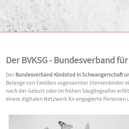
Der BVKSG - Bundesverband für 
Der
Bundesverband Kindstod in Schwangerschaft un
Belange von Familien sogenannter Sternenkinder ein
nach der Geburt oder im frühen Säuglingsalter erli
einem digitalen Netzwerk für engagierte Personen