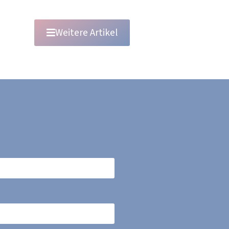
Weitere Artikel