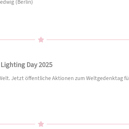
edwig (Berlin)
Lighting Day 2025
 Welt. Jetzt öffentliche Aktionen zum Weltgedenktag f