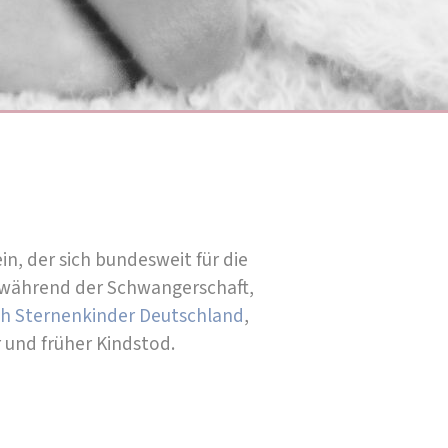
in, der sich bundesweit für die
s während der Schwangerschaft,
h Sternenkinder Deutschland
,
und früher Kindstod.