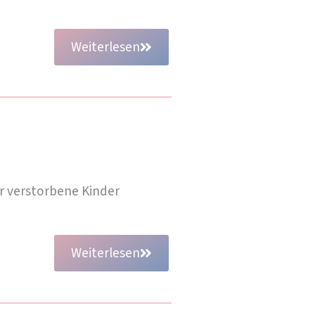
Weiterlesen
ür verstorbene Kinder
Weiterlesen