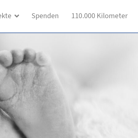
ekte
Spenden
110.000 Kilometer