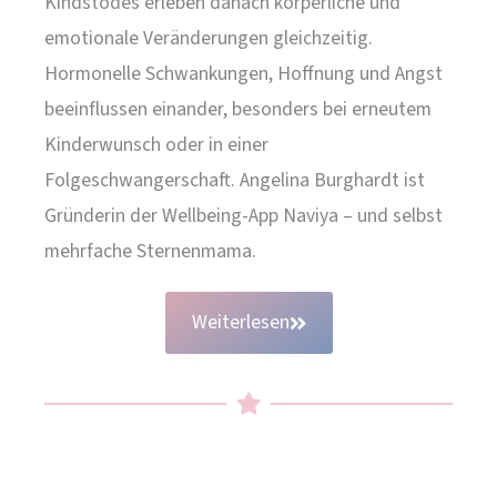
Kindstodes erleben danach körperliche und
emotionale Veränderungen gleichzeitig.
Hormonelle Schwankungen, Hoffnung und Angst
beeinflussen einander, besonders bei erneutem
Kinderwunsch oder in einer
Folgeschwangerschaft. Angelina Burghardt ist
Gründerin der Wellbeing-App Naviya – und selbst
mehrfache Sternenmama.
Weiterlesen