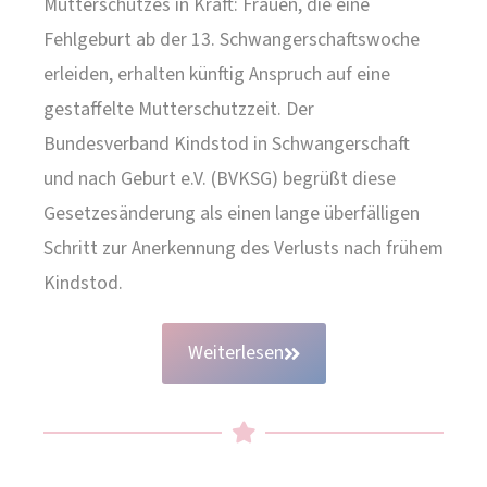
Mutterschutzes in Kraft: Frauen, die eine
Fehlgeburt ab der 13. Schwangerschaftswoche
erleiden, erhalten künftig Anspruch auf eine
gestaffelte Mutterschutzzeit. Der
Bundesverband Kindstod in Schwangerschaft
und nach Geburt e.V. (BVKSG) begrüßt diese
Gesetzesänderung als einen lange überfälligen
Schritt zur Anerkennung des Verlusts nach frühem
Kindstod.
Weiterlesen