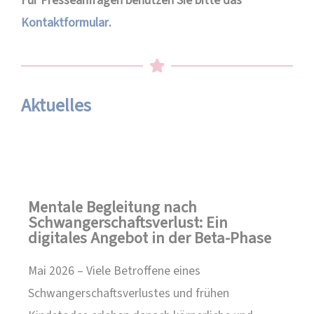
Für Presseanfragen benutzen Sie bitte das
Kontaktformular
.
Aktuelles
Mentale Begleitung nach
Schwangerschaftsverlust: Ein
digitales Angebot in der Beta-Phase
Mai 2026 – Viele Betroffene eines
Schwangerschaftsverlustes und frühen