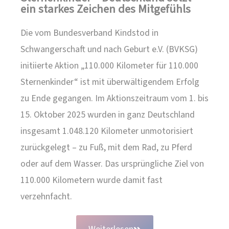
ein starkes Zeichen des Mitgefühls
Die vom Bundesverband Kindstod in
Schwangerschaft und nach Geburt e.V. (BVKSG)
initiierte Aktion „110.000 Kilometer für 110.000
Sternenkinder“ ist mit überwältigendem Erfolg
zu Ende gegangen. Im Aktionszeitraum vom 1. bis
15. Oktober 2025 wurden in ganz Deutschland
insgesamt 1.048.120 Kilometer unmotorisiert
zurückgelegt – zu Fuß, mit dem Rad, zu Pferd
oder auf dem Wasser. Das ursprüngliche Ziel von
110.000 Kilometern wurde damit fast
verzehnfacht.