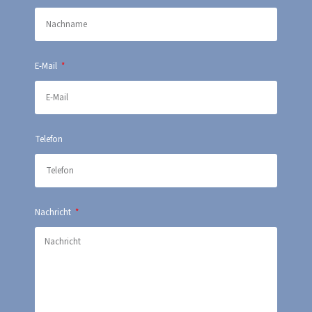
E-Mail
Telefon
Nachricht