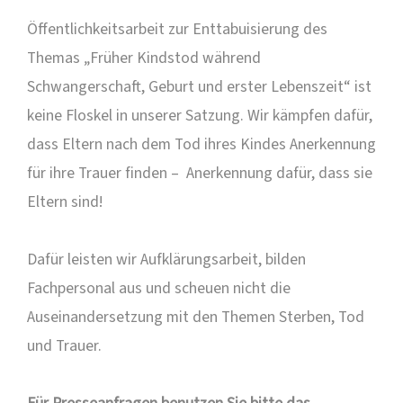
Öffentlichkeitsarbeit zur Enttabuisierung des
Themas „Früher Kindstod während
Schwangerschaft, Geburt und erster Lebenszeit“ ist
keine Floskel in unserer Satzung. Wir kämpfen dafür,
dass Eltern nach dem Tod ihres Kindes Anerkennung
für ihre Trauer finden – Anerkennung dafür, dass sie
Eltern sind!
Dafür leisten wir Aufklärungsarbeit, bilden
Fachpersonal aus und scheuen nicht die
Auseinandersetzung mit den Themen Sterben, Tod
und Trauer.