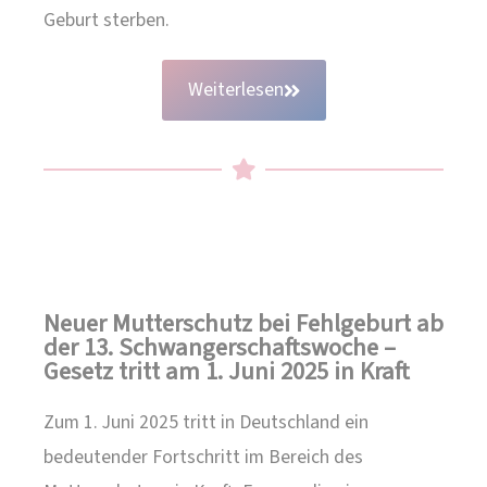
Geburt sterben.
Weiterlesen
Neuer Mutterschutz bei Fehlgeburt ab
der 13. Schwangerschaftswoche –
Gesetz tritt am 1. Juni 2025 in Kraft
Zum 1. Juni 2025 tritt in Deutschland ein
bedeutender Fortschritt im Bereich des