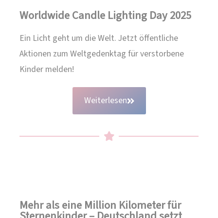
Worldwide Candle Lighting Day 2025
Ein Licht geht um die Welt. Jetzt öffentliche
Aktionen zum Weltgedenktag für verstorbene
Kinder melden!
Weiterlesen
Mehr als eine Million Kilometer für
Sternenkinder – Deutschland setzt