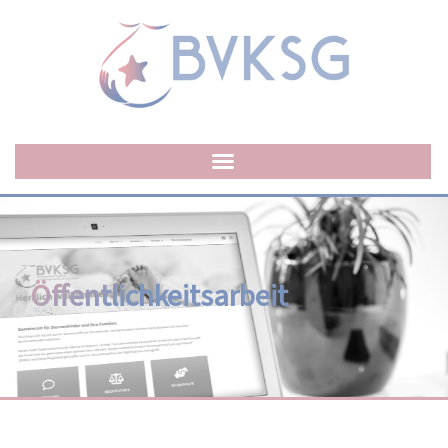
Öffentlichkeitsarbeit