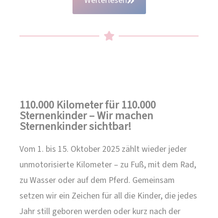
Weiterlesen
110.000 Kilometer für 110.000
Sternenkinder – Wir machen
Sternenkinder sichtbar!
Vom 1. bis 15. Oktober 2025 zählt wieder jeder
unmotorisierte Kilometer – zu Fuß, mit dem Rad,
zu Wasser oder auf dem Pferd. Gemeinsam
setzen wir ein Zeichen für all die Kinder, die jedes
Jahr still geboren werden oder kurz nach der