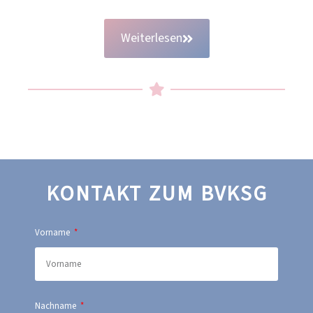
Weiterlesen
KONTAKT ZUM BVKSG
Vorname
Nachname