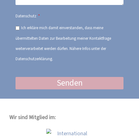
Datenschutz
Ich erkläre mich damit einverstanden, dass meine
übermittelten Daten zur Bearbeitung meiner Kontaktfrage
weiterverarbeitet werden dürfen. Nähere Infos unter der
Datenschutzerklärung.
Senden
Wir sind Mitglied im: