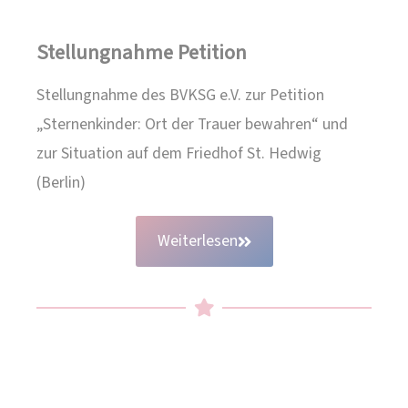
Stellungnahme Petition
Stellungnahme des BVKSG e.V. zur Petition
„Sternenkinder: Ort der Trauer bewahren“ und
zur Situation auf dem Friedhof St. Hedwig
(Berlin)
Weiterlesen