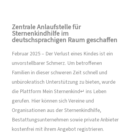
Zentrale Anlaufstelle für
Sternenkindhilfe im
deutschsprachigen Raum geschaffen
Februar 2025 – Der Verlust eines Kindes ist ein
unvorstellbarer Schmerz. Um betroffenen
Familien in dieser schweren Zeit schnell und
unbürokratisch Unterstützung zu bieten, wurde
die Plattform Mein Sternenkind↵ ins Leben
gerufen. Hier können sich Vereine und
Organisationen aus der Sternenkindhilfe,
Bestattungsunternehmen sowie private Anbieter
kostenfrei mit ihrem Angebot registrieren.