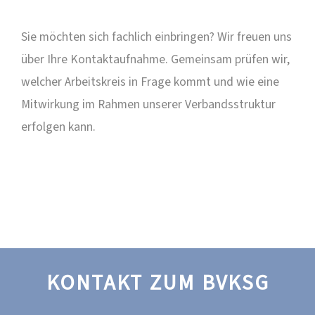
Sie möchten sich fachlich einbringen? Wir freuen uns
über Ihre Kontaktaufnahme. Gemeinsam prüfen wir,
welcher Arbeitskreis in Frage kommt und wie eine
Mitwirkung im Rahmen unserer Verbandsstruktur
erfolgen kann.
KONTAKT ZUM BVKSG