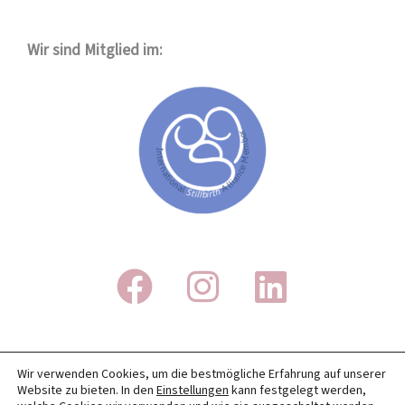
Wir sind Mitglied im:
IMPRESSUM
Wir verwenden Cookies, um die bestmögliche Erfahrung auf unserer
Website zu bieten. In den
Einstellungen
kann festgelegt werden,