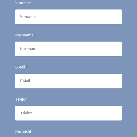
Vorname
Nachname
E-Mail
Telefon
Nachricht