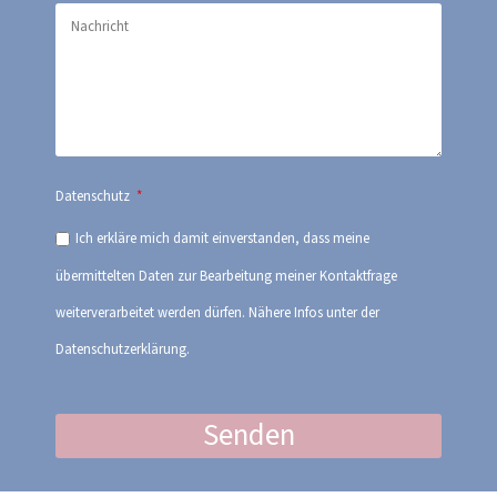
Datenschutz
Ich erkläre mich damit einverstanden, dass meine
übermittelten Daten zur Bearbeitung meiner Kontaktfrage
weiterverarbeitet werden dürfen. Nähere Infos unter der
Datenschutzerklärung.
Senden