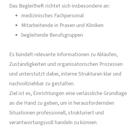
Das Begleitheft richtet sich insbesondere an:
medizinisches Fachpersonal
Mitarbeitende in Praxen und Kliniken
begleitende Berufsgruppen
Es bündelt relevante Informationen zu Abläufen,
Zuständigkeiten und organisatorischen Prozessen
und unterstützt dabei, interne Strukturen klar und
nachvollziehbar zu gestalten.
Ziel ist es, Einrichtungen eine verlässliche Grundlage
an die Hand zu geben, um in herausfordernden
Situationen professionell, strukturiert und
verantwortungsvoll handeln zu können.