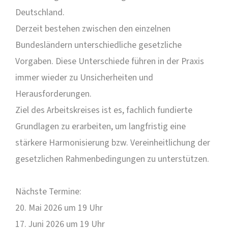
Deutschland.
Derzeit bestehen zwischen den einzelnen
Bundesländern unterschiedliche gesetzliche
Vorgaben. Diese Unterschiede führen in der Praxis
immer wieder zu Unsicherheiten und
Herausforderungen.
Ziel des Arbeitskreises ist es, fachlich fundierte
Grundlagen zu erarbeiten, um langfristig eine
stärkere Harmonisierung bzw. Vereinheitlichung der
gesetzlichen Rahmenbedingungen zu unterstützen.
Nächste Termine:
20. Mai 2026 um 19 Uhr
17. Juni 2026 um 19 Uhr