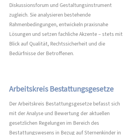
Diskussionsforum und Gestaltungsinstrument
zugleich. Sie analysieren bestehende
Rahmenbedingungen, entwickeln praxisnahe
Lösungen und setzen fachliche Akzente – stets mit
Blick auf Qualität, Rechtssicherheit und die
Bedürfnisse der Betroffenen.
Arbeitskreis Bestattungsgesetze
Der Arbeitskreis Bestattungsgesetze befasst sich
mit der Analyse und Bewertung der aktuellen
gesetzlichen Regelungen im Bereich des
Bestattungswesens in Bezug auf Sternenkinder in