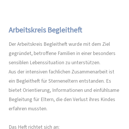
Arbeitskreis Begleitheft
Der Arbeitskreis Begleitheft wurde mit dem Ziel
gegründet, betroffene Familien in einer besonders
sensiblen Lebenssituation zu unterstützen.
Aus der intensiven fachlichen Zusammenarbeit ist
ein Begleitheft für Sterneneltern entstanden. Es
bietet Orientierung, Informationen und einfühlsame
Begleitung für Eltern, die den Verlust ihres Kindes
erfahren mussten.
Das Heft richtet sich an: