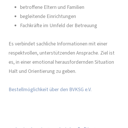
betroffene Eltern und Familien
begleitende Einrichtungen
Fachkräfte im Umfeld der Betreuung
Es verbindet sachliche Informationen mit einer
respektvollen, unterstützenden Ansprache. Ziel ist
es, in einer emotional herausfordernden Situation
Halt und Orientierung zu geben.
Bestellmöglichkeit über den BVKSG e.V.