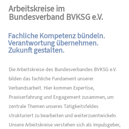
Arbeitskreise im
Bundesverband BVKSG e.V.
Fachliche Kompetenz bündeln.
Verantwortung übernehmen.
Zukunft gestalten.
Die Arbeitskreise des Bundesverbandes BVKSG e.V.
bilden das fachliche Fundament unserer
Verbandsarbeit. Hier kommen Expertise,
Praxiserfahrung und Engagement zusammen, um
zentrale Themen unseres Tätigkeitsfeldes
strukturiert zu bearbeiten und weiterzuentwickeln.
Unsere Arbeitskreise verstehen sich als Impulsgeber,