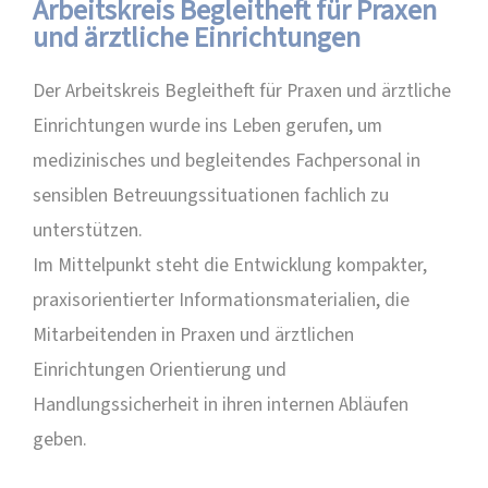
Arbeitskreis Begleitheft für Praxen
und ärztliche Einrichtungen
Der Arbeitskreis Begleitheft für Praxen und ärztliche
Einrichtungen wurde ins Leben gerufen, um
medizinisches und begleitendes Fachpersonal in
sensiblen Betreuungssituationen fachlich zu
unterstützen.
Im Mittelpunkt steht die Entwicklung kompakter,
praxisorientierter Informationsmaterialien, die
Mitarbeitenden in Praxen und ärztlichen
Einrichtungen Orientierung und
Handlungssicherheit in ihren internen Abläufen
geben.