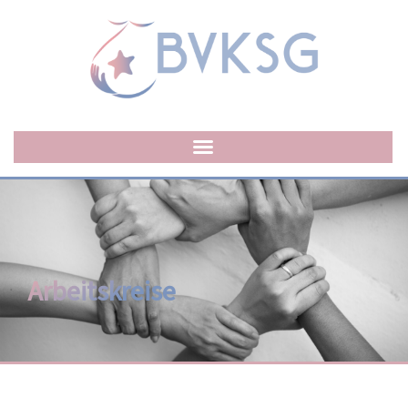
Arbeitskreise