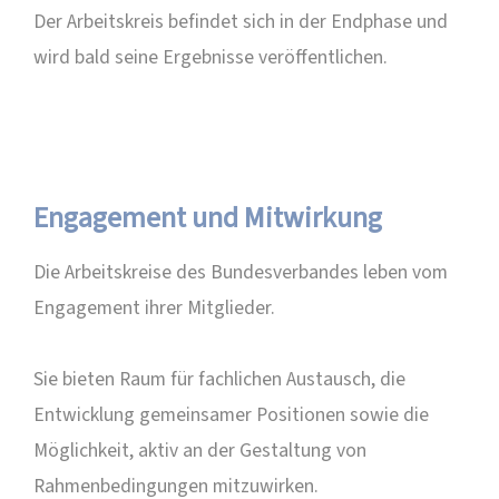
Der Arbeitskreis befindet sich in der Endphase und
wird bald seine Ergebnisse veröffentlichen.
Engagement und Mitwirkung
Die Arbeitskreise des Bundesverbandes leben vom
Engagement ihrer Mitglieder.
Sie bieten Raum für fachlichen Austausch, die
Entwicklung gemeinsamer Positionen sowie die
Möglichkeit, aktiv an der Gestaltung von
Rahmenbedingungen mitzuwirken.