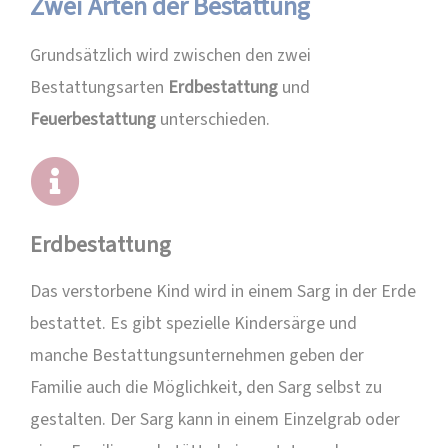
Zwei Arten der Bestattung
Grundsätzlich wird zwischen den zwei
Bestattungsarten
Erdbestattung
und
Feuerbestattung
unterschieden.
Erdbestattung
Das verstorbene Kind wird in einem Sarg in der Erde
bestattet. Es gibt spezielle Kindersärge und
manche Bestattungsunternehmen geben der
Familie auch die Möglichkeit, den Sarg selbst zu
gestalten. Der Sarg kann in einem Einzelgrab oder