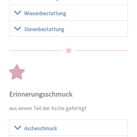
Wiesenbestattung
Dünenbestattung
Erinnerungsschmuck
aus einem Teil der Asche gefertigt
Ascheschmuck