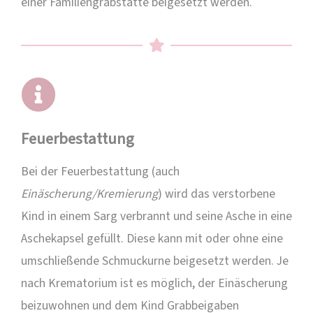
einer Familiengrabstätte beigesetzt werden.
Feuerbestattung
Bei der Feuerbestattung (auch
Einäscherung/Kremierung
) wird das verstorbene
Kind in einem Sarg verbrannt und seine Asche in eine
Aschekapsel gefüllt. Diese kann mit oder ohne eine
umschließende Schmuckurne beigesetzt werden. Je
nach Krematorium ist es möglich, der Einäscherung
beizuwohnen und dem Kind Grabbeigaben