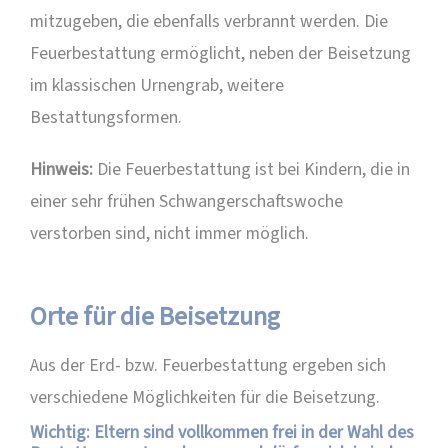
mitzugeben, die ebenfalls verbrannt werden. Die
Feuerbestattung ermöglicht, neben der Beisetzung
im klassischen Urnengrab, weitere
Bestattungsformen.
Hinweis:
Die Feuerbestattung ist bei Kindern, die in
einer sehr frühen Schwangerschaftswoche
verstorben sind, nicht immer möglich.
Orte für die Beisetzung
Aus der Erd- bzw. Feuerbestattung ergeben sich
verschiedene Möglichkeiten für die Beisetzung.
Wichtig:
Eltern sind vollkommen frei in der Wahl des