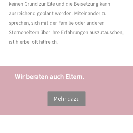
keinen Grund zur Eile und die Beisetzung kann
ausreichend geplant werden. Miteinander zu
sprechen, sich mit der Familie oder anderen
Sterneneltern über ihre Erfahrungen auszutauschen,
ist hierbei oft hilfreich.
Wir beraten auch Eltern.
Mehr dazu