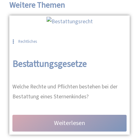
Weitere Themen
Rechtliches
Bestattungsgesetze
Welche Rechte und Pflichten bestehen bei der
Bestattung eines Sternenkindes?
Weiterlesen