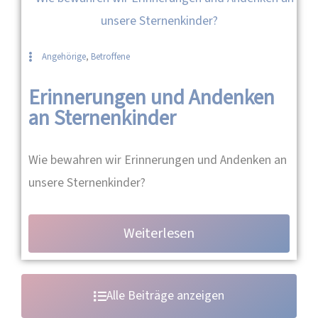
Angehörige
,
Betroffene
Erinnerungen und Andenken
an Sternenkinder
Wie bewahren wir Erinnerungen und Andenken an
unsere Sternenkinder?
Weiterlesen
Alle Beiträge anzeigen