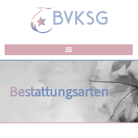
Bestattungsarten