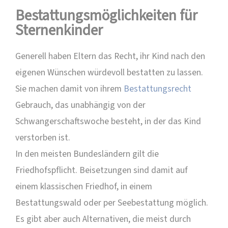
Bestattungsmöglichkeiten für
Sternenkinder
Generell haben Eltern das Recht, ihr Kind nach den
eigenen Wünschen würdevoll bestatten zu lassen.
Sie machen damit von ihrem
Bestattungsrecht
Gebrauch, das unabhängig von der
Schwangerschaftswoche besteht, in der das Kind
verstorben ist.
In den meisten Bundesländern gilt die
Friedhofspflicht. Beisetzungen sind damit auf
einem klassischen Friedhof, in einem
Bestattungswald oder per Seebestattung möglich.
Es gibt aber auch Alternativen, die meist durch