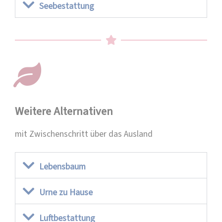
Seebestattung
Weitere Alternativen
mit Zwischenschritt über das Ausland
Lebensbaum
Urne zu Hause
Luftbestattung