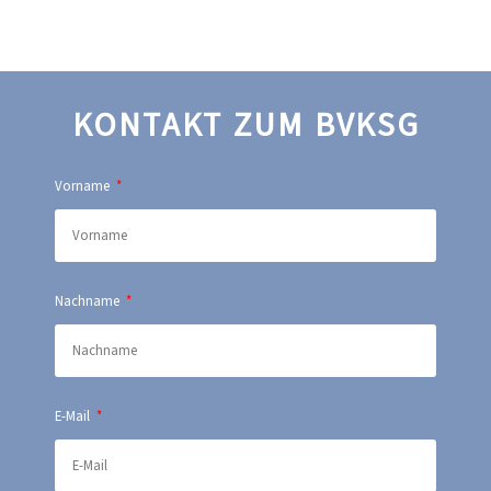
KONTAKT ZUM BVKSG
Vorname
Nachname
E-Mail