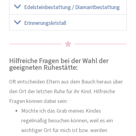
Edelsteinbestattung / Diamantbestattung
Erinnerungskristall
Hilfreiche Fragen bei der Wahl der
geeigneten Ruhestätte:
Oft entscheiden Eltern aus dem Bauch heraus über
den Ort der letzten Ruhe für ihr Kind. Hilfreiche
Fragen können dabei sein:
Möchte ich das Grab meines Kindes
regelmäßig besuchen können, weil es ein
wichtiger Ort für mich ist bzw. werden