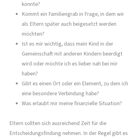
könnte?
Kommt ein Familiengrab in Frage, in dem wir
als Eltern später auch beigesetzt werden
möchten?
Ist es mir wichtig, dass mein Kind in der
Gemeinschaft mit anderen Kindern beerdigt
wird oder möchte ich es lieber nah bei mir
haben?
Gibt es einen Ort oder ein Element, zu dem ich
eine besondere Verbindung habe?
Was erlaubt mir meine finanzielle Situation?
Eltern sollten sich ausreichend Zeit für die
Entscheidungsfindung nehmen. In der Regel gibt es