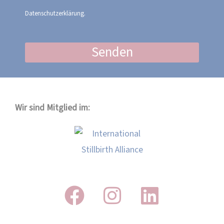
Datenschutzerklärung.
Senden
Wir sind Mitglied im: