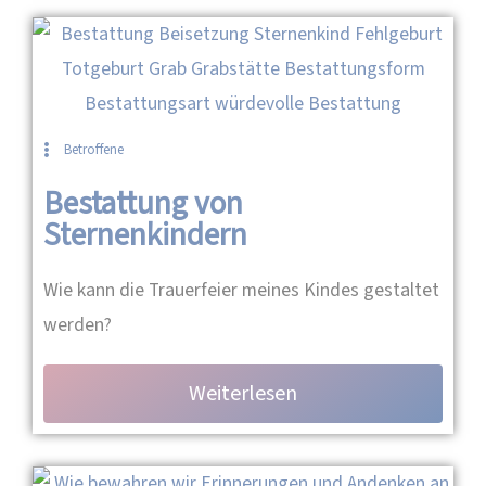
Betroffene
Bestattung von
Sternenkindern
Wie kann die Trauerfeier meines Kindes gestaltet
werden?
Weiterlesen