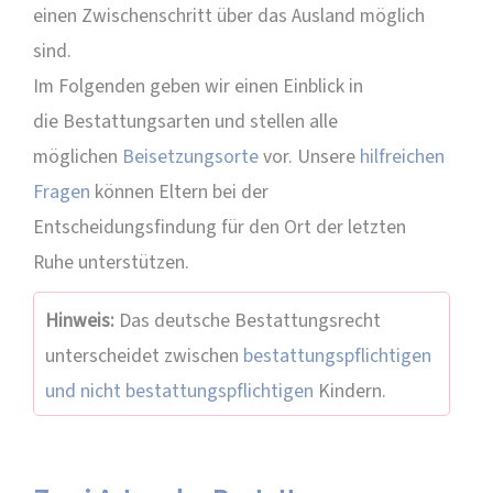
einen Zwischenschritt über das Ausland möglich
sind.
Im Folgenden geben wir einen Einblick in
die Bestattungsarten und stellen alle
möglichen
Beisetzungsorte
vor. Unsere
hilfreichen
Fragen
können Eltern bei der
Entscheidungsfindung für den Ort der letzten
Ruhe unterstützen.
Hinweis:
Das deutsche Bestattungsrecht
unterscheidet zwischen
bestattungspflichtigen
und nicht bestattungspflichtigen
Kindern.