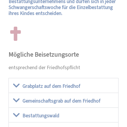
Bestattungsunternehmens und dürfen sich in jeder
Schwangerschaftswoche für die Einzelbestattung
ihres Kindes entscheiden.
Mögliche Beisetzungsorte
entsprechend der Friedhofspflicht
Grabplatz auf dem Friedhof
Gemeinschaftsgrab auf dem Friedhof
Bestattungswald