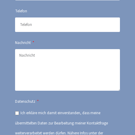
Telefon
Nachricht
Datenschutz
Ich erkläre mich damit einverstanden, dass meine
übermittelten Daten zur Bearbeitung meiner Kontaktfrage
weiterverarbeitet werden dürfen. Nähere Infos unter der