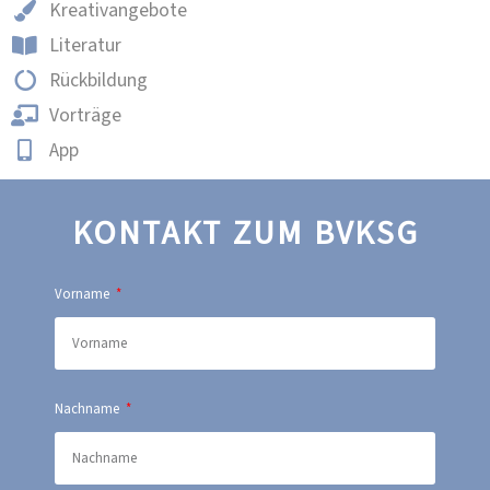
Kreativangebote
Literatur
Rückbildung
Vorträge
App
KONTAKT ZUM BVKSG
Vorname
Nachname