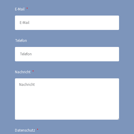
E-Mail
Telefon
Nachricht
Datenschutz