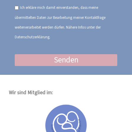
Ich erkläre mich damit einverstanden, dass meine
übermittelten Daten zur Bearbeitung meiner Kontaktfrage
weiterverarbeitet werden dürfen. Nähere Infos unter der
Datenschutzerklärung.
Senden
Wir sind Mitglied im: