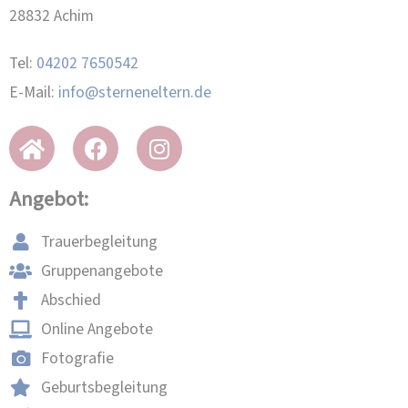
28832 Achim
Tel:
04202 7650542
E-Mail:
info@sterneneltern.de
Angebot:
Trauerbegleitung
Gruppenangebote
Abschied
Online Angebote
Fotografie
Geburtsbegleitung