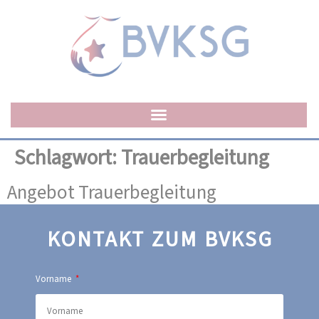
Schlagwort:
Trauerbegleitung
Angebot Trauerbegleitung
KONTAKT ZUM BVKSG
Vorname