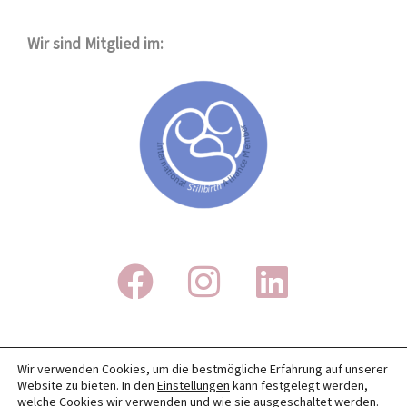
Wir sind Mitglied im:
IMPRESSUM
Wir verwenden Cookies, um die bestmögliche Erfahrung auf unserer
Website zu bieten. In den
Einstellungen
kann festgelegt werden,
DATENSCHUTZ
welche Cookies wir verwenden und wie sie ausgeschaltet werden.