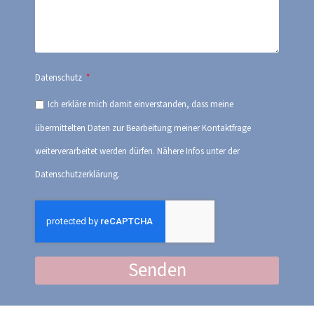
Datenschutz
Ich erkläre mich damit einverstanden, dass meine
übermittelten Daten zur Bearbeitung meiner Kontaktfrage
weiterverarbeitet werden dürfen. Nähere Infos unter der
Datenschutzerklärung.
Senden