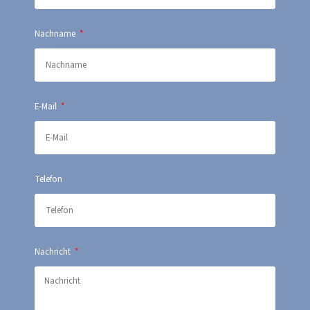
Nachname
E-Mail
Telefon
Nachricht