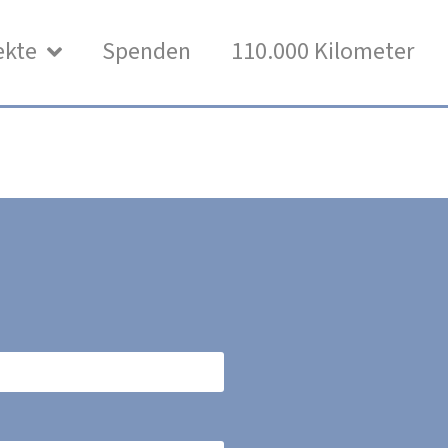
ekte
Spenden
110.000 Kilometer