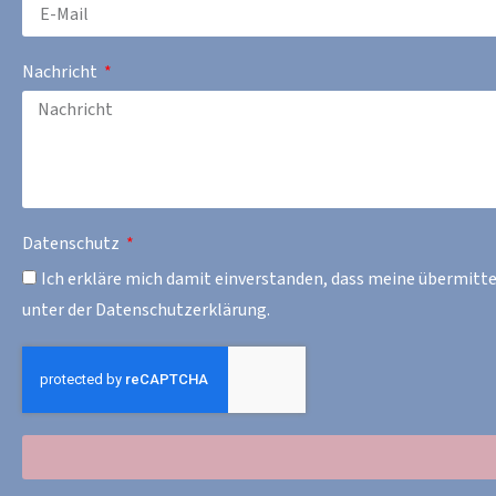
Nachricht
Datenschutz
Ich erkläre mich damit einverstanden, dass meine übermitt
unter der Datenschutzerklärung.