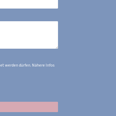
et werden dürfen. Nähere Infos