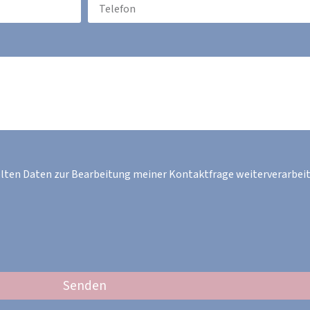
elten Daten zur Bearbeitung meiner Kontaktfrage weiterverarbeit
Senden