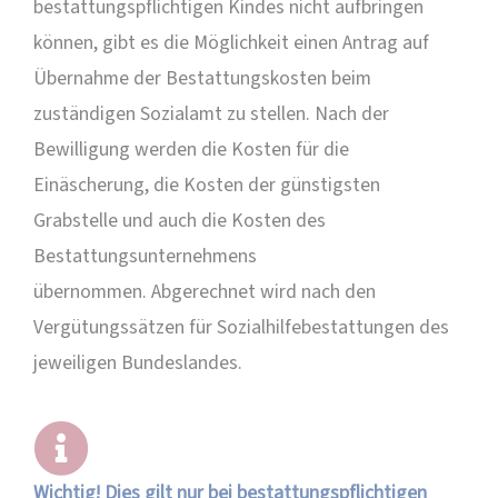
bestattungspflichtigen Kindes nicht aufbringen
können, gibt es die Möglichkeit einen Antrag auf
Übernahme der Bestattungskosten beim
zuständigen Sozialamt zu stellen. Nach der
Bewilligung werden die Kosten für die
Einäscherung, die Kosten der günstigsten
Grabstelle und auch die Kosten des
Bestattungsunternehmens
übernommen. Abgerechnet wird nach den
Vergütungssätzen für Sozialhilfebestattungen des
jeweiligen Bundeslandes.
Wichtig! Dies gilt nur bei bestattungspflichtigen