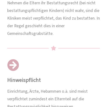
Nehmen die Eltern ihr Bestattungsrecht (bei nicht
bestattungspflichtigen Kindern) nicht wahr, sind die
Kliniken meist verpflichtet, das Kind zu bestatten. In
der Regel geschieht dies in einer
Gemeinschaftsgrabstätte.
Hinweispflicht
Einrichtung, Ärzte, Hebammen o.ä. sind meist
verpflichtet zumindest ein Elternteil auf die
Bestattungsmöglichkeit hinzuweisen.