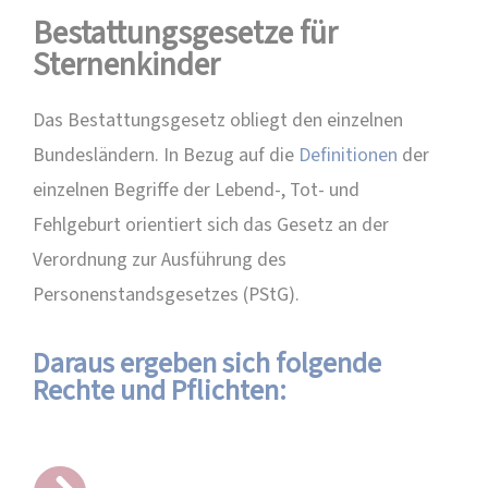
Bestattungsgesetze für
Sternenkinder
Das Bestattungsgesetz obliegt den einzelnen
Bundesländern. In Bezug auf die
Definitionen
der
einzelnen Begriffe der Lebend-, Tot- und
Fehlgeburt orientiert sich das Gesetz an der
Verordnung zur Ausführung des
Personenstandsgesetzes (PStG).
Daraus ergeben sich folgende
Rechte und Pflichten: