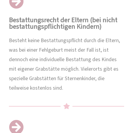
Bestattungsrecht der Eltern (bei nicht
bestattungspflichtigen Kindern)
Besteht keine Bestattungspflicht durch die Eltern,
was bei einer Fehlgeburt meist der Fall ist, ist
dennoch eine individuelle Bestattung des Kindes
mit eigener Grabstätte möglich. Vielerorts gibt es
spezielle Grabstätten für Sternenkinder, die
teilweise kostenlos sind.