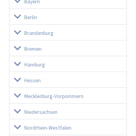
Bayern
Berlin
Brandenburg
Bremen
Hamburg
Hessen
Mecklenburg-Vorpommern
Niedersachsen
Nordrhein-Westfalen