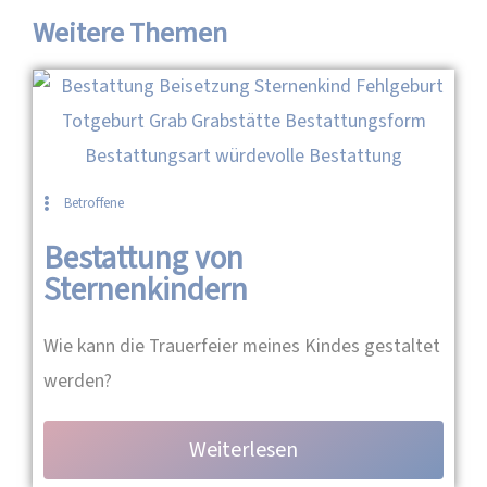
Weitere Themen
Betroffene
Bestattung von
Sternenkindern
Wie kann die Trauerfeier meines Kindes gestaltet
werden?
Weiterlesen