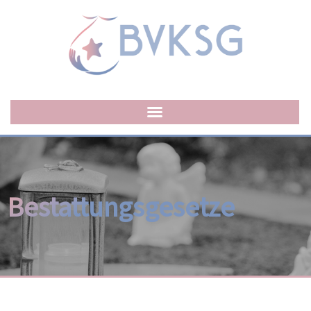
Bestattungsgesetze