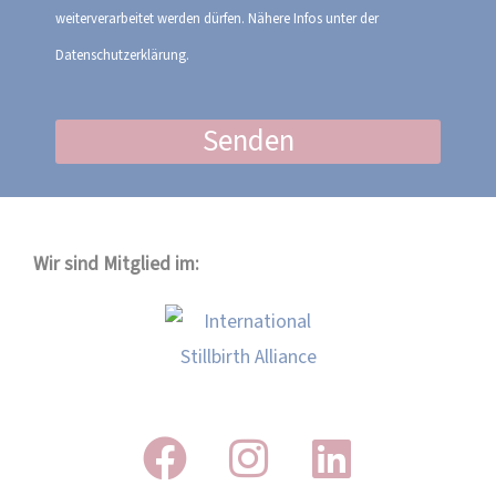
weiterverarbeitet werden dürfen. Nähere Infos unter der
Datenschutzerklärung.
Senden
Wir sind Mitglied im: