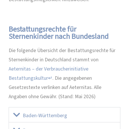
Bestattungsrechte für
Sternenkinder nach Bundesland
Die folgende Übersicht der Bestattungsrechte für
Sternenkinder in Deutschland stammt von
Aeternitas – der Verbraucherinitiative
Bestattungskultur↵
. Die angegebenen
Gesetzestexte verlinken auf Aeternitas. Alle
Angaben ohne Gewähr. (Stand: Mai 2026)
Baden-Württemberg