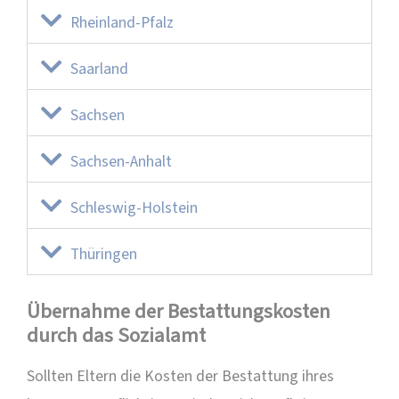
Rheinland-Pfalz
Saarland
Sachsen
Sachsen-Anhalt
Schleswig-Holstein
Thüringen
Übernahme der Bestattungskosten
durch das Sozialamt
Sollten Eltern die Kosten der Bestattung ihres