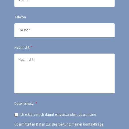
Telefon
Nachricht
Datenschutz
Ich erkläre mich damit einverstanden, dass meine
übermittelten Daten zur Bearbeitung meiner Kontaktfrage