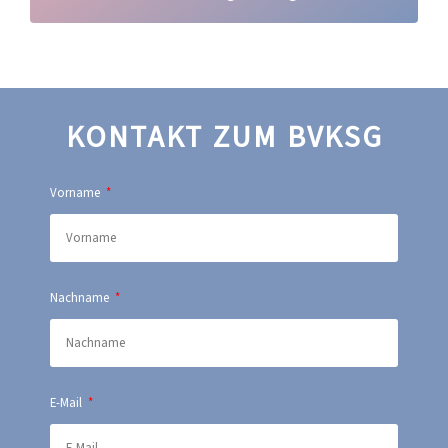
KONTAKT ZUM BVKSG
Vorname
Nachname
E-Mail