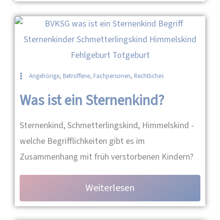
Angehörige
,
Betroffene
,
Fachpersonen
,
Rechtliches
Was ist ein Sternenkind?
Sternenkind, Schmetterlingskind, Himmelskind -
welche Begrifflichkeiten gibt es im
Zusammenhang mit früh verstorbenen Kindern?
Weiterlesen