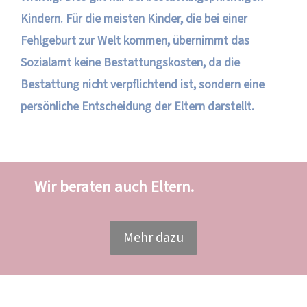
Kindern. Für die meisten Kinder, die bei einer
Fehlgeburt zur Welt kommen, übernimmt das
Sozialamt keine Bestattungskosten, da die
Bestattung nicht verpflichtend ist, sondern eine
persönliche Entscheidung der Eltern darstellt.
Wir beraten auch Eltern.
Mehr dazu