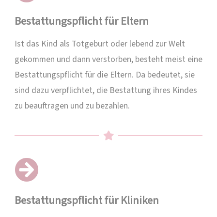
Bestattungspflicht für Eltern
Ist das Kind als Totgeburt oder lebend zur Welt
gekommen und dann verstorben, besteht meist eine
Bestattungspflicht für die Eltern. Da bedeutet, sie
sind dazu verpflichtet, die Bestattung ihres Kindes
zu beauftragen und zu bezahlen.
Bestattungspflicht für Kliniken