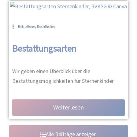
Betroffene
,
Rechtliches
Bestattungsarten
Wir geben einen Überblick über die
Bestattungsmöglichkeiten für Sternenkinder
Weiterlesen
Alle Beiträge anzeigen