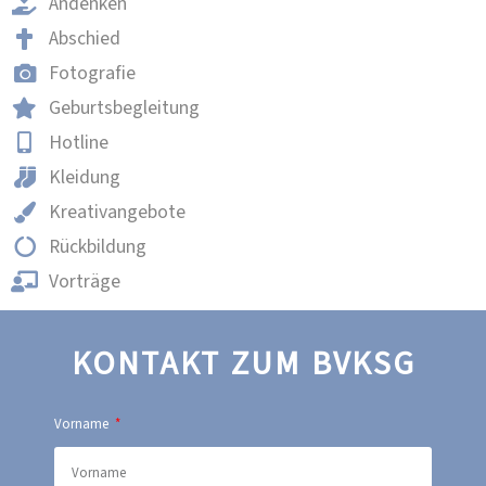
Andenken
Abschied
Fotografie
Geburtsbegleitung
Hotline
Kleidung
Kreativangebote
Rückbildung
Vorträge
KONTAKT ZUM BVKSG
Vorname