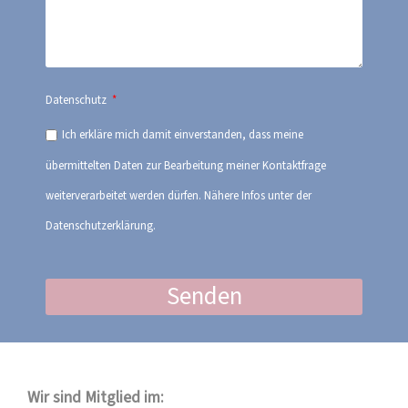
Datenschutz
Ich erkläre mich damit einverstanden, dass meine
übermittelten Daten zur Bearbeitung meiner Kontaktfrage
weiterverarbeitet werden dürfen. Nähere Infos unter der
Datenschutzerklärung.
Senden
Wir sind Mitglied im: