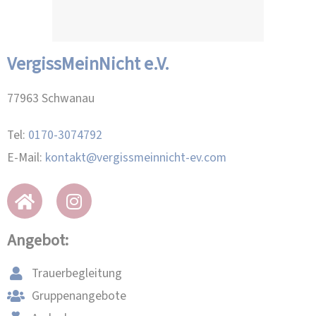
VergissMeinNicht e.V.
77963 Schwanau
Tel:
0170-3074792
E-Mail:
kontakt@vergissmeinnicht-ev.com
Angebot:
Trauerbegleitung
Gruppenangebote