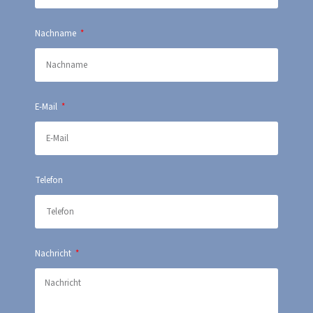
Nachname
E-Mail
Telefon
Nachricht