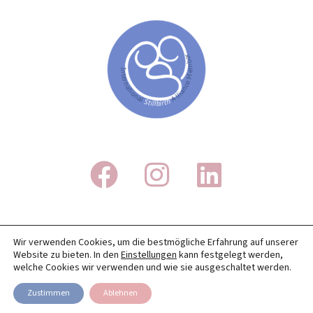
IMPRESSUM
Wir verwenden Cookies, um die bestmögliche Erfahrung auf unserer
Website zu bieten. In den
Einstellungen
kann festgelegt werden,
DATENSCHUTZ
welche Cookies wir verwenden und wie sie ausgeschaltet werden.
TRANSPARENZ
Zustimmen
Ablehnen