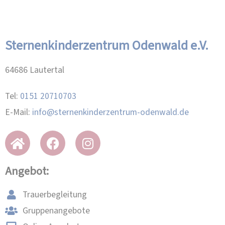
Sternenkinderzentrum Odenwald e.V.
64686 Lautertal
Tel:
0151 20710703
E-Mail:
info@sternenkinderzentrum-odenwald.de
Angebot:
Trauerbegleitung
Gruppenangebote