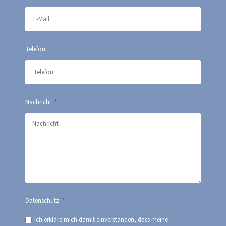
Telefon
Nachricht
Datenschutz
Ich erkläre mich damit einverstanden, dass meine