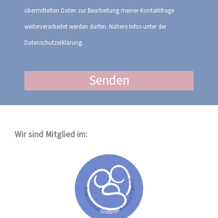
übermittelten Daten zur Bearbeitung meiner Kontaktfrage
weiterverarbeitet werden dürfen. Nähere Infos unter der
Datenschutzerklärung.
Senden
Wir sind Mitglied im: