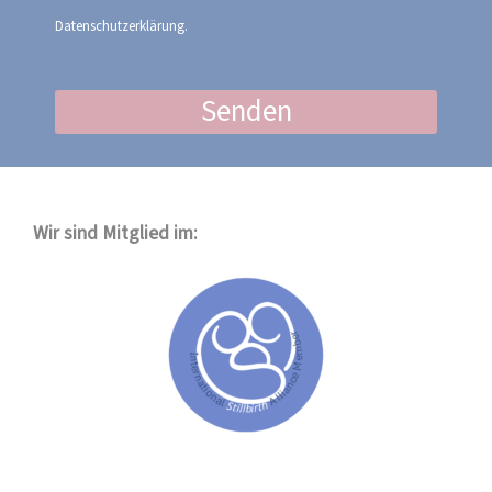
Datenschutzerklärung.
Senden
Wir sind Mitglied im: