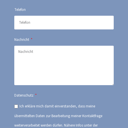
Telefon
Nachricht
Datenschutz
Ich erkläre mich damit einverstanden, dass meine
übermittelten Daten zur Bearbeitung meiner Kontaktfrage
weiterverarbeitet werden dürfen. Nähere Infos unter der