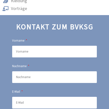
Kleidung
Vorträge
KONTAKT ZUM BVKSG
Vorname
Nachname
E-Mail