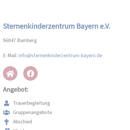
Sternenkinderzentrum Bayern e.V.
96047 Bamberg
E-Mail:
info@sternenkinderzentrum-bayern.de
Angebot:
Trauerbegleitung
Gruppenangebote
Abschied