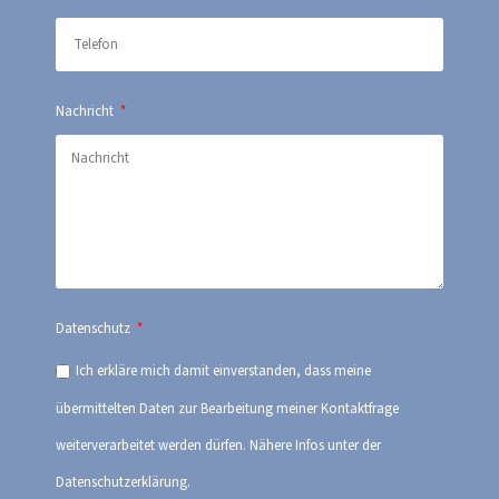
Nachricht
Datenschutz
Ich erkläre mich damit einverstanden, dass meine
übermittelten Daten zur Bearbeitung meiner Kontaktfrage
weiterverarbeitet werden dürfen. Nähere Infos unter der
Datenschutzerklärung.