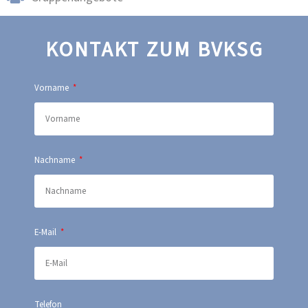
KONTAKT ZUM BVKSG
Vorname
Nachname
E-Mail
Telefon