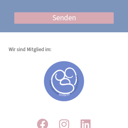
Senden
Wir sind Mitglied im: