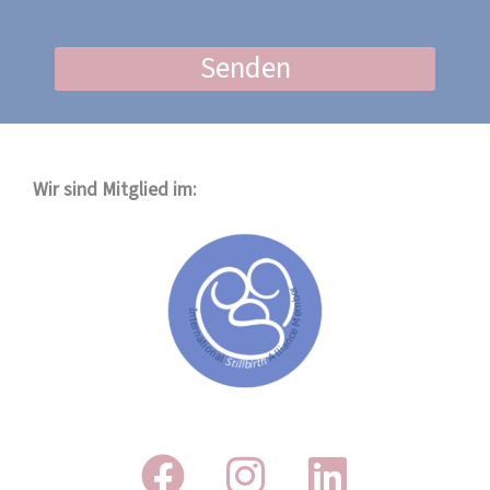
Senden
Wir sind Mitglied im: