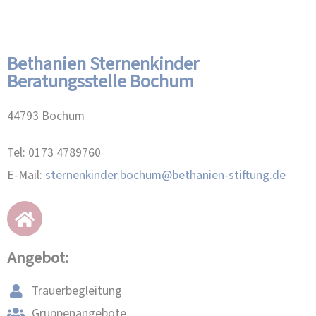
Bethanien Sternenkinder
Beratungsstelle Bochum
44793 Bochum
Tel: 0173 4789760
E-Mail:
sternenkinder.bochum@bethanien-stiftung.de
Angebot:
Trauerbegleitung
Gruppenangebote