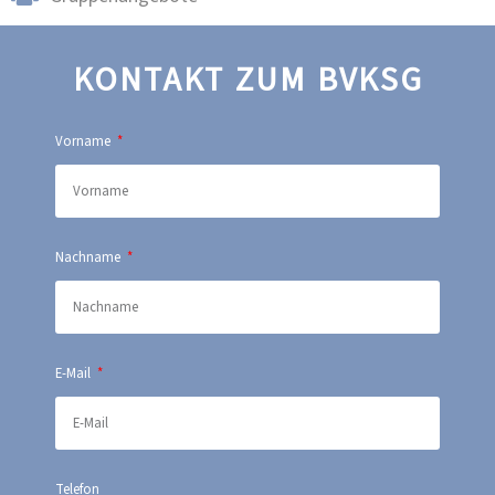
KONTAKT ZUM BVKSG
Vorname
Nachname
E-Mail
Telefon