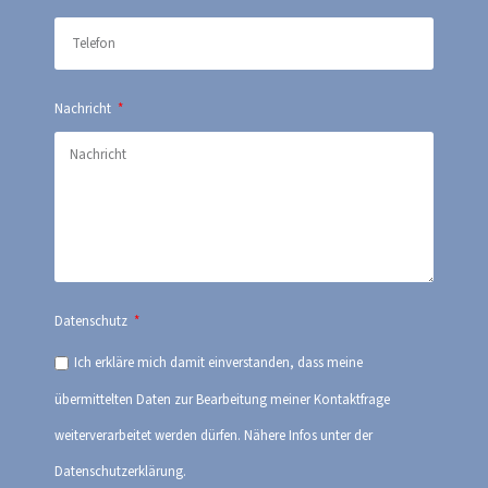
Nachricht
Datenschutz
Ich erkläre mich damit einverstanden, dass meine
übermittelten Daten zur Bearbeitung meiner Kontaktfrage
weiterverarbeitet werden dürfen. Nähere Infos unter der
Datenschutzerklärung.