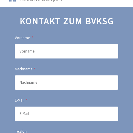
KONTAKT ZUM BVKSG
Vorname
Nachname
E-Mail
Telefon