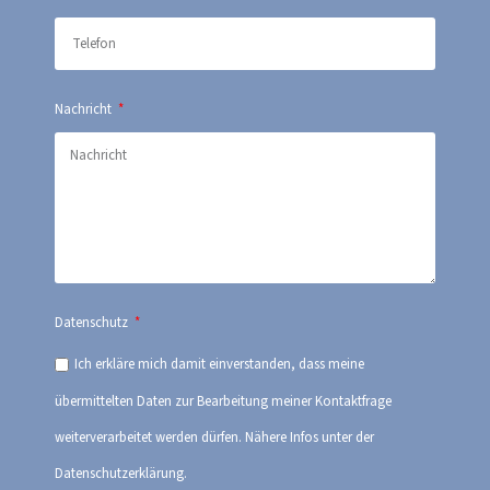
Nachricht
Datenschutz
Ich erkläre mich damit einverstanden, dass meine
übermittelten Daten zur Bearbeitung meiner Kontaktfrage
weiterverarbeitet werden dürfen. Nähere Infos unter der
Datenschutzerklärung.