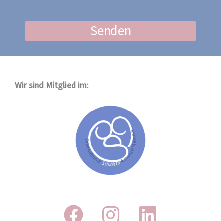
Senden
Wir sind Mitglied im: