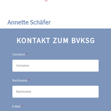
Annette Schäfer
KONTAKT ZUM BVKSG
Vorname
Nachname
E-Mail