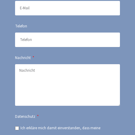
Telefon
Nachricht
Datenschutz
Ich erkläre mich damit einverstanden, dass meine