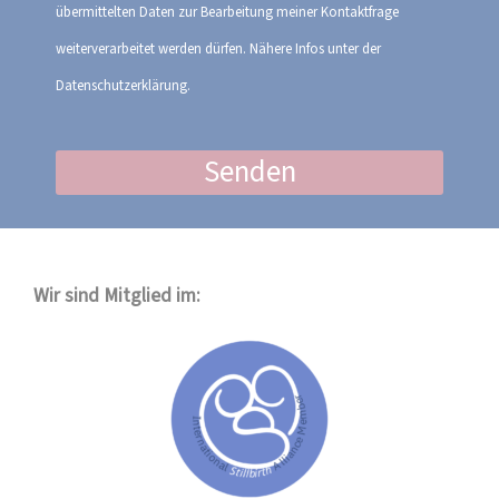
übermittelten Daten zur Bearbeitung meiner Kontaktfrage
weiterverarbeitet werden dürfen. Nähere Infos unter der
Datenschutzerklärung.
Senden
Wir sind Mitglied im: