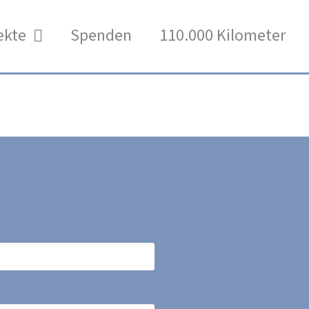
ekte
Spenden
110.000 Kilometer