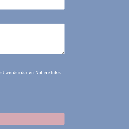
et werden dürfen. Nähere Infos