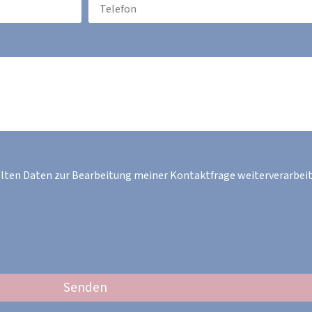
elten Daten zur Bearbeitung meiner Kontaktfrage weiterverarbeit
Senden