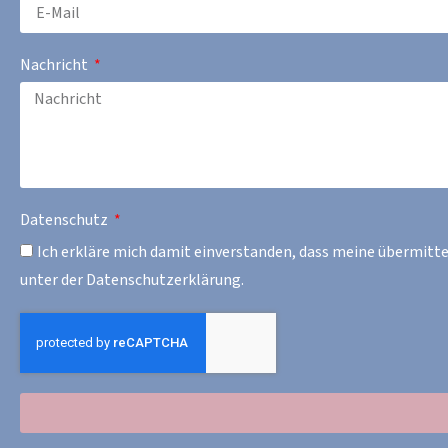
Nachricht
Datenschutz
Ich erkläre mich damit einverstanden, dass meine übermitt
unter der Datenschutzerklärung.