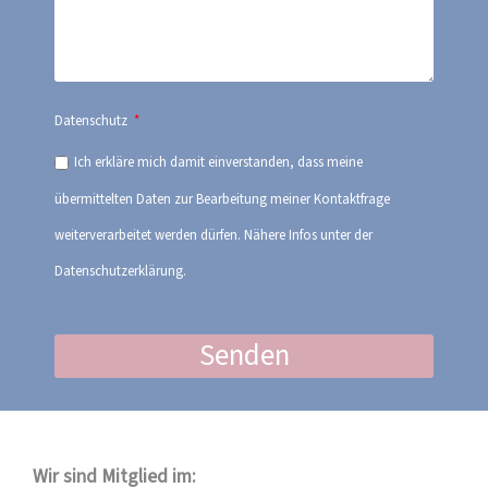
Datenschutz
Ich erkläre mich damit einverstanden, dass meine
übermittelten Daten zur Bearbeitung meiner Kontaktfrage
weiterverarbeitet werden dürfen. Nähere Infos unter der
Datenschutzerklärung.
Senden
Wir sind Mitglied im: