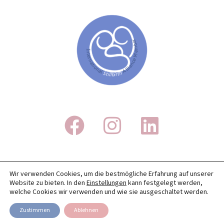
IMPRESSUM
Wir verwenden Cookies, um die bestmögliche Erfahrung auf unserer
Website zu bieten. In den
Einstellungen
kann festgelegt werden,
DATENSCHUTZ
welche Cookies wir verwenden und wie sie ausgeschaltet werden.
TRANSPARENZ
Zustimmen
Ablehnen