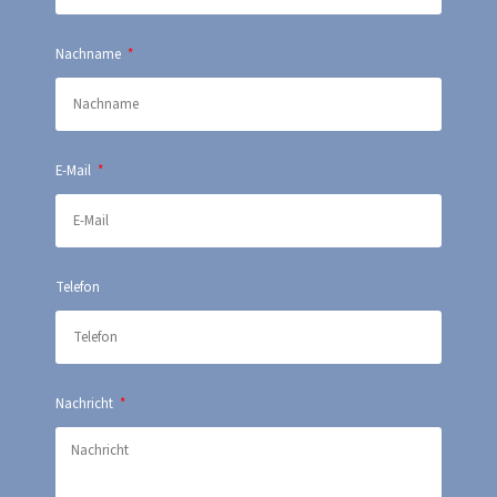
Nachname
E-Mail
Telefon
Nachricht