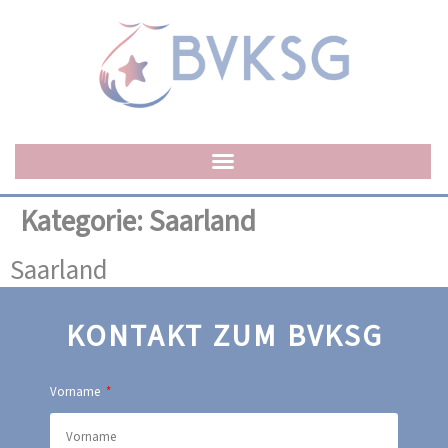
Kategorie:
Saarland
Saarland
KONTAKT ZUM BVKSG
Vorname