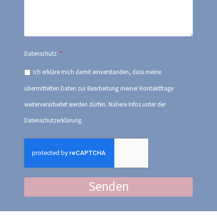
Datenschutz
Ich erkläre mich damit einverstanden, dass meine
übermittelten Daten zur Bearbeitung meiner Kontaktfrage
weiterverarbeitet werden dürfen. Nähere Infos unter der
Datenschutzerklärung.
Senden