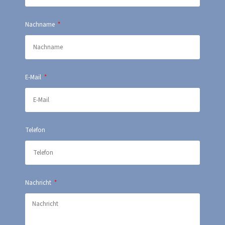
Nachname
E-Mail
Telefon
Nachricht