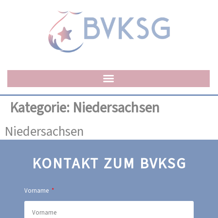
Kategorie:
Niedersachsen
Niedersachsen
KONTAKT ZUM BVKSG
Vorname