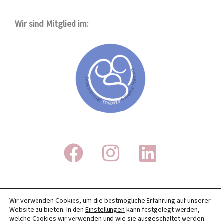
Wir sind Mitglied im:
IMPRESSUM
Wir verwenden Cookies, um die bestmögliche Erfahrung auf unserer
Website zu bieten. In den
Einstellungen
kann festgelegt werden,
DATENSCHUTZ
welche Cookies wir verwenden und wie sie ausgeschaltet werden.