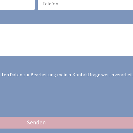
elten Daten zur Bearbeitung meiner Kontaktfrage weiterverarbeit
Senden