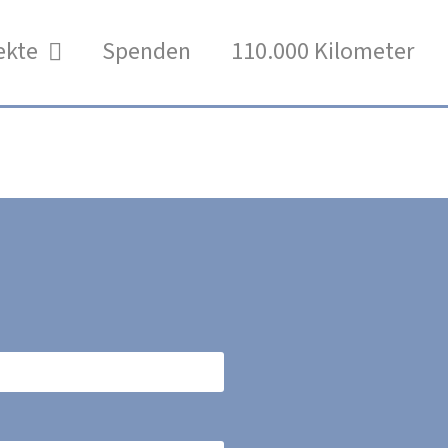
ekte
Spenden
110.000 Kilometer