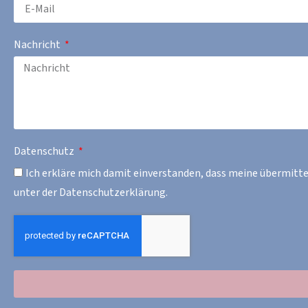
Nachricht
Datenschutz
Ich erkläre mich damit einverstanden, dass meine übermitt
unter der Datenschutzerklärung.