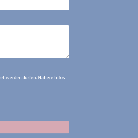
et werden dürfen. Nähere Infos