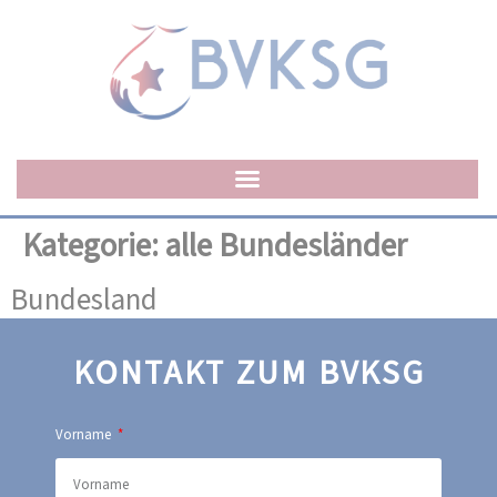
Kategorie:
alle Bundesländer
Bundesland
KONTAKT ZUM BVKSG
Vorname