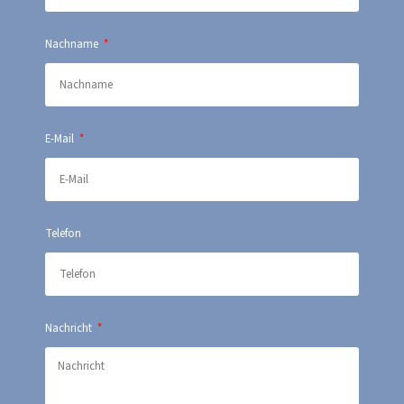
Nachname
E-Mail
Telefon
Nachricht