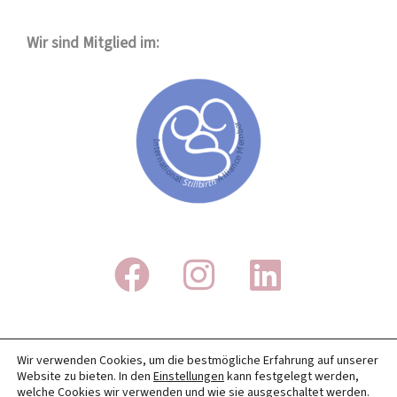
Wir sind Mitglied im:
IMPRESSUM
Wir verwenden Cookies, um die bestmögliche Erfahrung auf unserer
Website zu bieten. In den
Einstellungen
kann festgelegt werden,
DATENSCHUTZ
welche Cookies wir verwenden und wie sie ausgeschaltet werden.