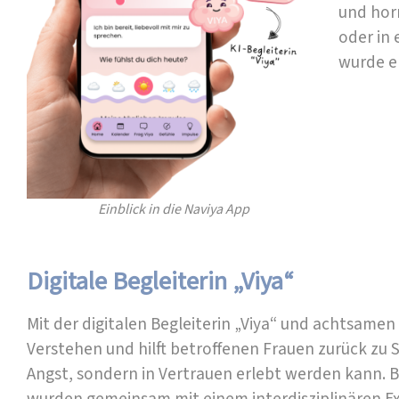
und hor
oder in
wurde en
Einblick in die Naviya App
Digitale Begleiterin „Viya“
Mit der digitalen Begleiterin „Viya“ und achtsamen
Verstehen und hilft betroffenen Frauen zurück zu
Angst, sondern in Vertrauen erlebt werden kann. Be