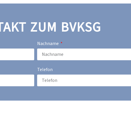
TAKT ZUM BVKSG
Nachname
Telefon