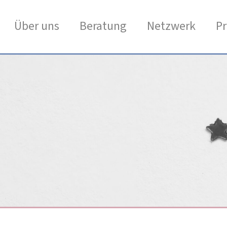
Über uns
Beratung
Netzwerk
Pr