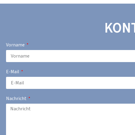
KON
Vorname
E-Mail
Nachricht