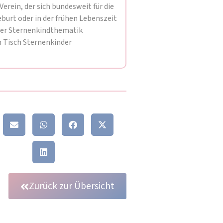
rein, der sich bundesweit für die
burt oder in der frühen Lebenszeit
 der Sternenkindthematik
n Tisch Sternenkinder
Zurück zur Übersicht