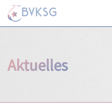
Aktuelles