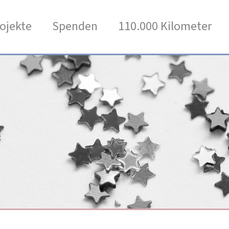
ojekte
Spenden
110.000 Kilometer