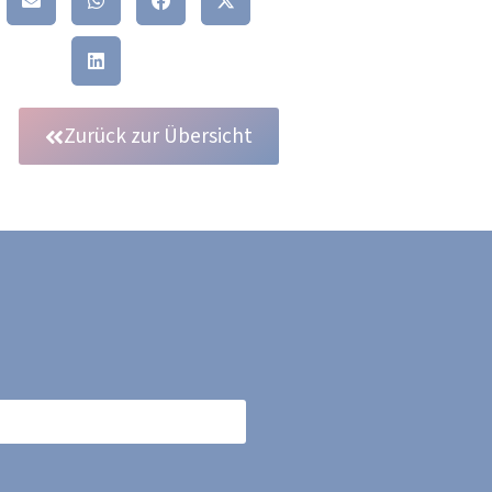
Zurück zur Übersicht