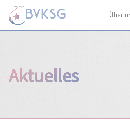
Über u
Aktuelles