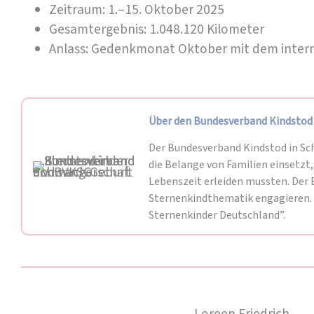
Zeitraum: 1.–15. Oktober 2025
Gesamtergebnis: 1.048.120 Kilometer
Anlass: Gedenkmonat Oktober mit dem intern
Über den Bundesverband Kindstod 
Der Bundesverband Kindstod in Sch
die Belange von Familien einsetzt,
Lebenszeit erleiden mussten. Der 
Sternenkindthematik engagieren. G
Sternenkinder Deutschland”.