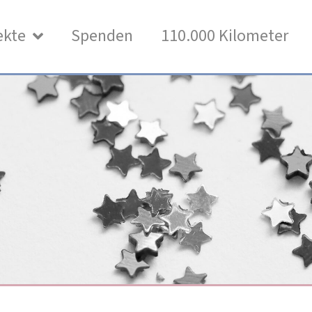
ekte
Spenden
110.000 Kilometer