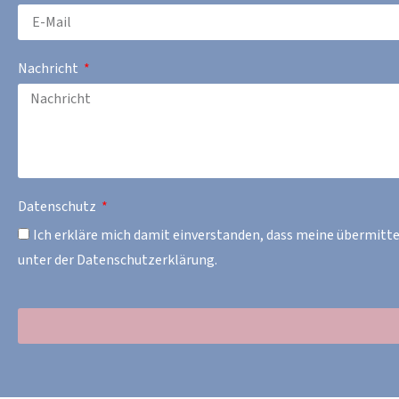
Nachricht
Datenschutz
Ich erkläre mich damit einverstanden, dass meine übermitt
unter der Datenschutzerklärung.