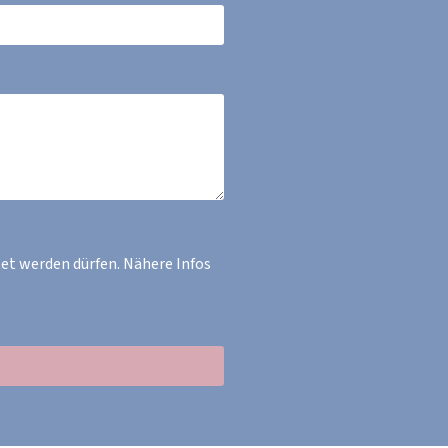
et werden dürfen. Nähere Infos