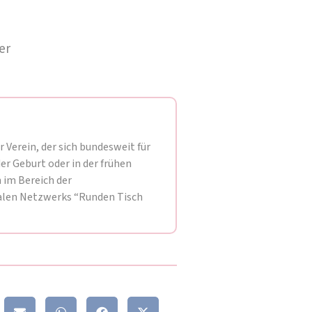
er
Verein, der sich bundesweit für
er Geburt oder in der frühen
 im Bereich der
talen Netzwerks “Runden Tisch