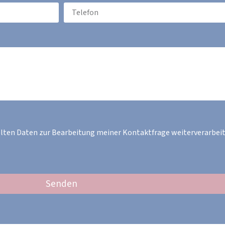
elten Daten zur Bearbeitung meiner Kontaktfrage weiterverarbeit
Senden